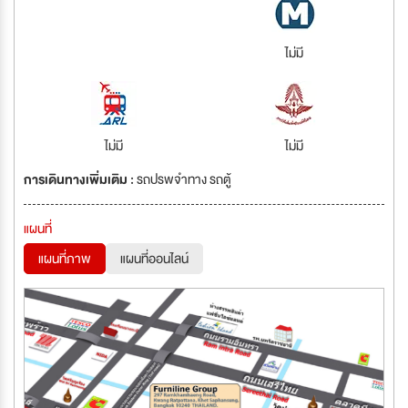
ไม่มี
ไม่มี
ไม่มี
การเดินทางเพิ่มเติม :
รถปรพจำทาง รถตู้
แผนที่
แผนที่ภาพ
แผนที่ออนไลน์