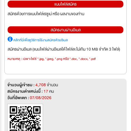
แนบไฟล์สมัคร
สมัครด้วยการแนบไฟล์เรซูเม่ หรือ ผลงานของท่าน
สมัครงานผ่านอีเมล
คลิกที่นี่เพื่อดูวิธีการใช้งานสมัครด้วยอีเมล
สมัครผ่านอีเมล (แนบไฟล์ผ่านอีเมลได้ไฟล์ละไม่เกิน 10 MB จำกัด 3 ไฟล์)
หมายเหตุ : เฉพาะไฟล์ *.jpg, *.jpeg, *.png หรือ *.doc, *.docx, *.pdf
จำนวนผู้เข้าชม :
4,708
จำนวน
สมัครงานตำแหน่งนี้ :
17
คน
วันที่อัพเดท :
07/08/2026