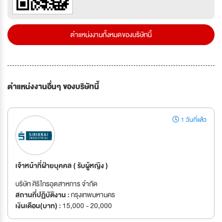
ตำแหน่งงานทั้งหมดของบริษัทนี้
ตำแหน่งงานอื่นๆ ของบริษัทนี้
1 วันที่แล้ว
เจ้าหน้าที่ฝ่ายบุคคล ( รับผู้หญิง )
บริษัท ศิริไกรอุตสาหการ จำกัด
สถานที่ปฏิบัติงาน :
กรุงเทพมหานคร
เงินเดือน(บาท) :
15,000 - 20,000