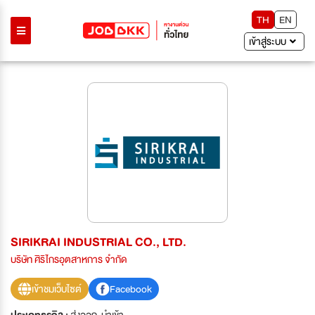
TH
EN
เข้าสู่ระบบ
SIRIKRAI INDUSTRIAL CO., LTD.
บริษัท ศิริไกรอุตสาหการ จำกัด
เข้าชมเว็บไซต์
Facebook