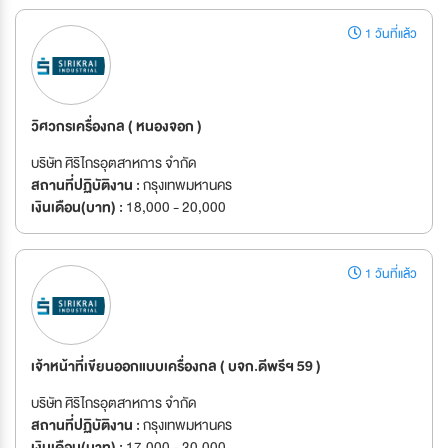
1 วันที่แล้ว
วิศวกรเครื่องกล ( หนองจอก )
บริษัท ศิริไกรอุตสาหการ จำกัด
สถานที่ปฏิบัติงาน :
กรุงเทพมหานคร
เงินเดือน(บาท) :
18,000 - 20,000
1 วันที่แล้ว
เจ้าหน้าที่เขียนออกแบบเครื่องกล ( บจก.ดีพรีฯ 59 )
บริษัท ศิริไกรอุตสาหการ จำกัด
สถานที่ปฏิบัติงาน :
กรุงเทพมหานคร
เงินเดือน(บาท) :
17,000 - 30,000