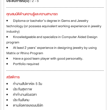
ประสบการณ์(ปี) :
2 - 5
คุณสมบัติด้านความรู้และความสามารถ
Diploma or bachelor’s degree in Gems and Jewelry
technology (or possess equivalent working experience in jewelry
industry)
Knowledgeable and specialize in Computer Aided Design
program
At least 2 years’ experience in designing jewelry by using
Matrix or Rhino Program
Have a good team player with good personality.
Portfolio required
สวัสดิการ
ทำงานสัปดาห์ละ 5 วัน
ประกันสุขภาพ
ค่าทำงานล่วงเวลา
ประกันสังคม
ตามข้อตกลงของบริษัท