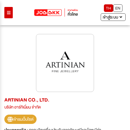
TH
EN
เข้าสู่ระบบ
ARTINIAN CO., LTD.
บริษัท อาร์ทิเนี่ยน จำกัด
เข้าชมเว็บไซต์