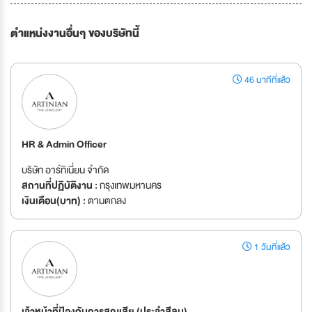
ตำแหน่งงานอื่นๆ ของบริษัทนี้
46 นาทีที่แล้ว
HR & Admin Officer
บริษัท อาร์ทิเนี่ยน จำกัด
สถานที่ปฏิบัติงาน :
กรุงเทพมหานคร
เงินเดือน(บาท) :
ตามตกลง
1 วันที่แล้ว
เจ้าหน้าที่ป้องกันการสูญเสีย (ประจำสีลม)