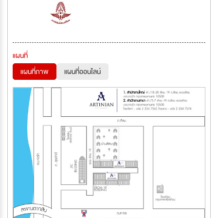
แผนที่
แผนที่ภาพ
แผนที่ออนไลน์