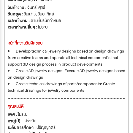
วันทำงาน :
จันทร์-ศุกร์
วันหยุด :
วันเสาร์
,
วันอาทิตย์
เวลาทำงาน :
ตามที่บริษัทกำหนด
เวลาทำงานอื่นๆ :
ไม่ระบุ
หน้าที่ความรับผิดชอบ
Develop technical jewelry designs based on design drawings
from creative teams and operate all technical equipment’s that
support 3D design process in product developments.
Create 3D jewelry designs: Execute 3D jewelry designs based
on design drawings
Create technical drawings of parts/components: Create
technical drawings for jewelry components
คุณสมบัติ
เพศ :
ไม่ระบุ
อายุ(ปี) :
ไม่จำกัด
ระดับการศึกษา :
ปริญญาตรี