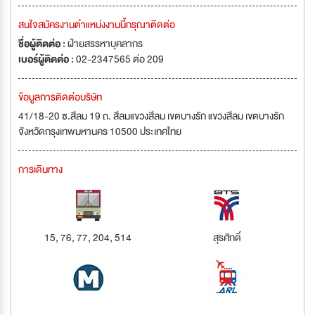
สนใจสมัครงานตำแหน่งงานนี้กรุณาติดต่อ
ชื่อผู้ติดต่อ :
ฝ่ายสรรหาบุคลากร
เบอร์ผู้ติดต่อ :
02-2347565 ต่อ 209
ข้อมูลการติดต่อบริษัท
41/18-20 ซ.สีลม 19 ถ. สีลมแขวงสีลม เขตบางรัก แขวงสีลม เขตบางรัก
จังหวัดกรุงเทพมหานคร 10500 ประเทศไทย
การเดินทาง
15, 76, 77, 204, 514
สุรศักดิ์