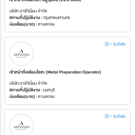
บริษัท อาร์ทิเนี่ยน จำกัด
สถานที่ปฏิบัติงาน :
กรุงเทพมหานคร
เงินเดือน(บาท) :
ตามตกลง
1 วันที่แล้ว
เจ้าหน้าที่เตรียมโลหะ (Metal Preparation Operator)
บริษัท อาร์ทิเนี่ยน จำกัด
สถานที่ปฏิบัติงาน :
นนทบุรี
เงินเดือน(บาท) :
ตามตกลง
1 วันที่แล้ว