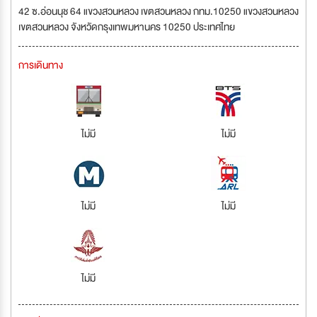
42 ซ.อ่อนนุช 64 แขวงสวนหลวง เขตสวนหลวง กทม.10250 แขวงสวนหลวง
เขตสวนหลวง จังหวัดกรุงเทพมหานคร 10250 ประเทศไทย
การเดินทาง
ไม่มี
ไม่มี
ไม่มี
ไม่มี
ไม่มี