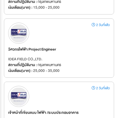
สถานที่ปฏิบัติงาน :
กรุงเทพมหานคร
เงินเดือน(บาท) :
15,000 - 25,000
2 วันที่แล้ว
วิศวกรไฟฟ้า Project Engineer
IDEA FIELD CO.,LTD.
สถานที่ปฏิบัติงาน :
กรุงเทพมหานคร
เงินเดือน(บาท) :
25,000 - 35,000
2 วันที่แล้ว
เจ้าหน้าที่เขียนแบบ ไฟฟ้า /ระบบประกอบอาคาร