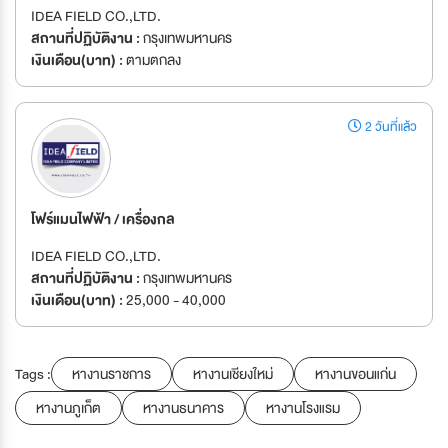
IDEA FIELD CO.,LTD.
สถานที่ปฏิบัติงาน :
กรุงเทพมหานคร
เงินเดือน(บาท) :
ตามตกลง
2 วันที่แล้ว
โฟร์แมนไฟฟ้า / เครื่องกล
IDEA FIELD CO.,LTD.
สถานที่ปฏิบัติงาน :
กรุงเทพมหานคร
เงินเดือน(บาท) :
25,000 - 40,000
Tags :
หางานราชการ
หางานเชียงใหม่
หางานขอนแก่น
หางานภูเก็ต
หางานธนาคาร
หางานโรงแรม