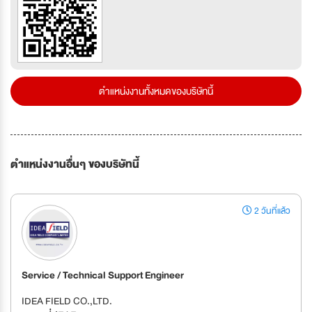
ตำแหน่งงานทั้งหมดของบริษัทนี้
ตำแหน่งงานอื่นๆ ของบริษัทนี้
2 วันที่แล้ว
Service / Technical Support Engineer
IDEA FIELD CO.,LTD.