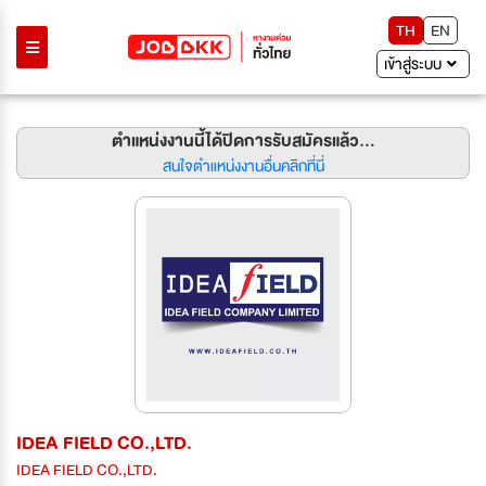
TH
EN
เข้าสู่ระบบ
ตำแหน่งงานนี้ได้ปิดการรับสมัครแล้ว...
สนใจตำแหน่งงานอื่นคลิกที่นี่
IDEA FIELD CO.,LTD.
IDEA FIELD CO.,LTD.