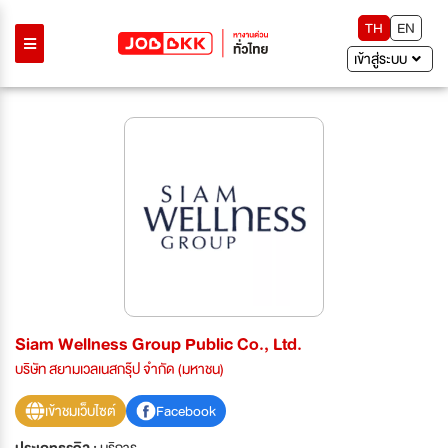
TH
EN
เข้าสู่ระบบ
Siam Wellness Group Public Co., Ltd.
บริษัท สยามเวลเนสกรุ๊ป จำกัด (มหาชน)
เข้าชมเว็บไซต์
Facebook