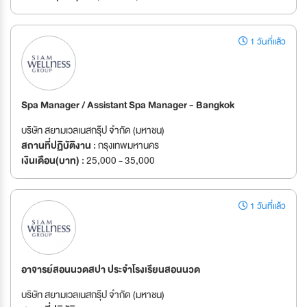
1 วันที่แล้ว
Spa Manager / Assistant Spa Manager - Bangkok
บริษัท สยามเวลเนสกรุ๊ป จำกัด (มหาชน)
สถานที่ปฏิบัติงาน :
กรุงเทพมหานคร
เงินเดือน(บาท) :
25,000 - 35,000
1 วันที่แล้ว
อาจารย์สอนนวดสปา ประจำโรงเรียนสอนนวด
บริษัท สยามเวลเนสกรุ๊ป จำกัด (มหาชน)