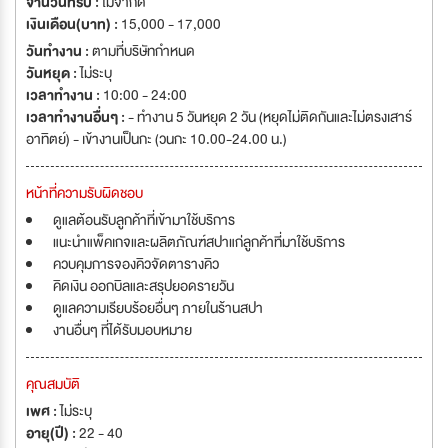
จำนวนที่รับ :
ไม่จำกัด
เงินเดือน(บาท) :
15,000 - 17,000
วันทำงาน :
ตามที่บริษัทกำหนด
วันหยุด :
ไม่ระบุ
เวลาทำงาน :
10:00 - 24:00
เวลาทำงานอื่นๆ :
- ทำงาน 5 วันหยุด 2 วัน (หยุดไม่ติดกันและไม่ตรงเสาร์
อาทิตย์) - เข้างานเป็นกะ (วนกะ 10.00-24.00 น.)
หน้าที่ความรับผิดชอบ
ดูแลต้อนรับลูกค้าที่เข้ามาใช้บริการ
แนะนำแพ็คเกจและผลิตภัณฑ์สปาแก่ลูกค้าที่มาใช้บริการ
ควบคุมการจองคิวจัดตารางคิว
คิดเงิน ออกบิลและสรุปยอดรายวัน
ดูแลความเรียบร้อยอื่นๆ ภายในร้านสปา
งานอื่นๆ ที่ได้รับมอบหมาย
คุณสมบัติ
เพศ :
ไม่ระบุ
อายุ(ปี) :
22 - 40