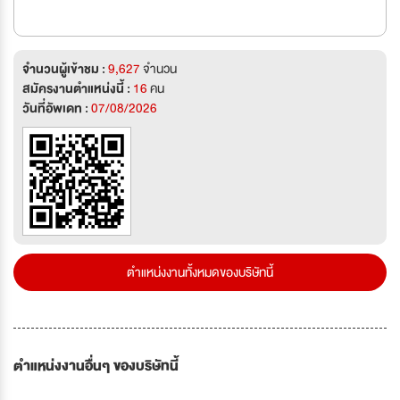
จำนวนผู้เข้าชม :
9,627
จำนวน
สมัครงานตำแหน่งนี้ :
16
คน
วันที่อัพเดท :
07/08/2026
ตำแหน่งงานทั้งหมดของบริษัทนี้
ตำแหน่งงานอื่นๆ ของบริษัทนี้