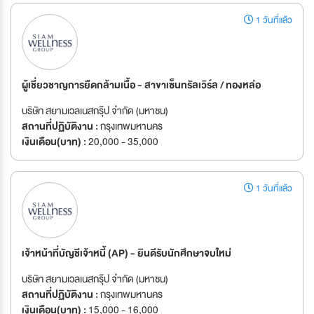
1 วันที่แล้ว
ผู้เชี่ยวชาญการยืดกล้ามเนื้อ - สาขาเซ็นทรัลเวิร์ล / ทองหล่อ
บริษัท สยามเวลเนสกรุ๊ป จำกัด (มหาชน)
สถานที่ปฏิบัติงาน :
กรุงเทพมหานคร
เงินเดือน(บาท) :
20,000 - 35,000
1 วันที่แล้ว
เจ้าหน้าที่บัญชีเจ้าหนี้ (AP) - ยินดีรับนักศึกษาจบใหม่
บริษัท สยามเวลเนสกรุ๊ป จำกัด (มหาชน)
สถานที่ปฏิบัติงาน :
กรุงเทพมหานคร
เงินเดือน(บาท) :
15,000 - 16,000