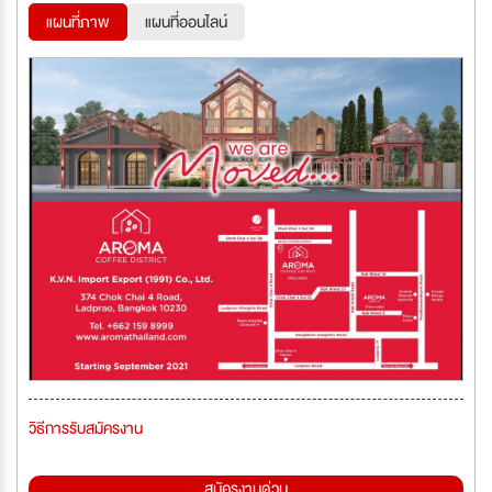
แผนที่ภาพ
แผนที่ออนไลน์
วิธีการรับสมัครงาน
สมัครงานด่วน