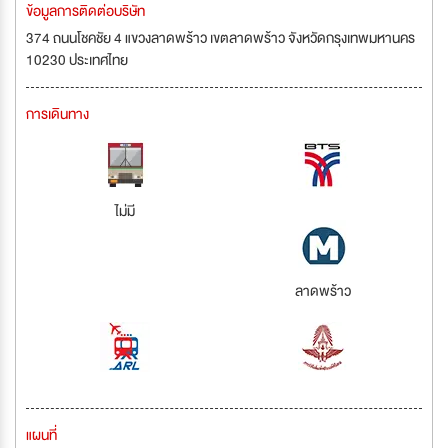
ข้อมูลการติดต่อบริษัท
374 ถนนโชคชัย 4 แขวงลาดพร้าว เขตลาดพร้าว จังหวัดกรุงเทพมหานคร
10230 ประเทศไทย
การเดินทาง
ไม่มี
ลาดพร้าว
แผนที่