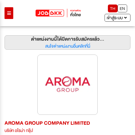
TH
EN
เข้าสู่ระบบ
ตำแหน่งงานนี้ได้ปิดการรับสมัครแล้ว...
สนใจตำแหน่งงานอื่นคลิกที่นี่
AROMA GROUP COMPANY LIMITED
บริษัท อโรม่า กรุ๊ป