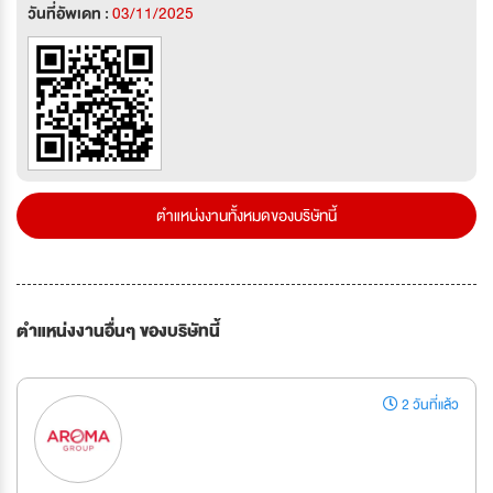
วันที่อัพเดท :
03/11/2025
ตำแหน่งงานทั้งหมดของบริษัทนี้
ตำแหน่งงานอื่นๆ ของบริษัทนี้
2 วันที่แล้ว