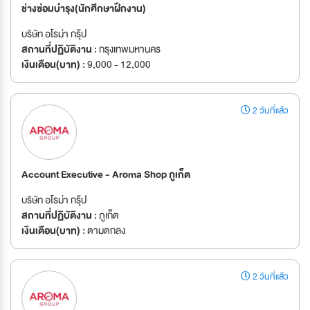
ช่างซ่อมบำรุง(นักศึกษาฝึกงาน)
บริษัท อโรม่า กรุ๊ป
สถานที่ปฏิบัติงาน :
กรุงเทพมหานคร
เงินเดือน(บาท) :
9,000 - 12,000
2 วันที่แล้ว
Account Executive - Aroma Shop ภูเก็ต
บริษัท อโรม่า กรุ๊ป
สถานที่ปฏิบัติงาน :
ภูเก็ต
เงินเดือน(บาท) :
ตามตกลง
2 วันที่แล้ว