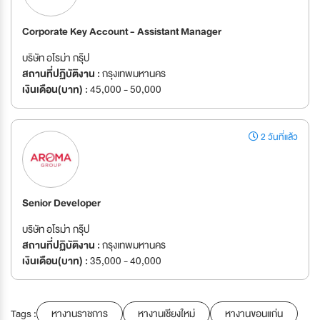
Corporate Key Account - Assistant Manager
บริษัท อโรม่า กรุ๊ป
สถานที่ปฏิบัติงาน :
กรุงเทพมหานคร
เงินเดือน(บาท) :
45,000 - 50,000
2 วันที่แล้ว
Senior Developer
บริษัท อโรม่า กรุ๊ป
สถานที่ปฏิบัติงาน :
กรุงเทพมหานคร
เงินเดือน(บาท) :
35,000 - 40,000
Tags :
หางานราชการ
หางานเชียงใหม่
หางานขอนแก่น