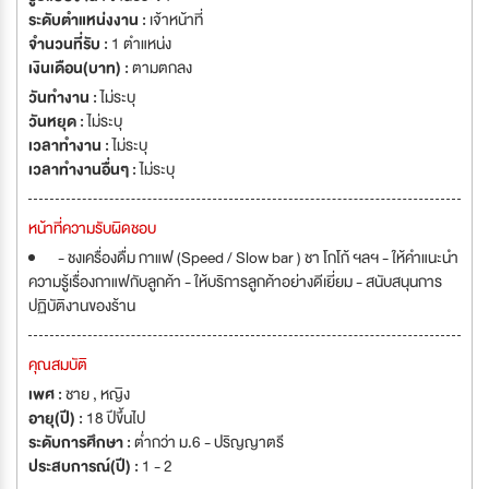
ระดับตำแหน่งงาน :
เจ้าหน้าที่
จำนวนที่รับ :
1 ตำแหน่ง
เงินเดือน(บาท) :
ตามตกลง
วันทำงาน :
ไม่ระบุ
วันหยุด :
ไม่ระบุ
เวลาทำงาน :
ไม่ระบุ
เวลาทำงานอื่นๆ :
ไม่ระบุ
หน้าที่ความรับผิดชอบ
- ชงเครื่องดื่ม กาแฟ (Speed / Slow bar ) ชา โกโก้ ฯลฯ - ให้คำแนะนำ
ความรู้เรื่องกาแฟกับลูกค้า - ให้บริการลูกค้าอย่างดีเยี่ยม - สนับสนุนการ
ปฏิบัติงานของร้าน
คุณสมบัติ
เพศ :
ชาย , หญิง
อายุ(ปี) :
18 ปีขึ้นไป
ระดับการศึกษา :
ต่ำกว่า ม.6 - ปริญญาตรี
ประสบการณ์(ปี) :
1 - 2