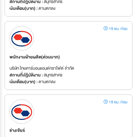
สถานที่ปฏิบัติงาน :
สมุทรสาคร
เงินเดือน(บาท) :
ตามตกลง
19 ชม. ก่อน
พนักงานฝ่ายผลิต(ด่วนมาก)
บริษัท ไทยคาร์บอนแอนด์กราไฟต์ จำกัด
สถานที่ปฏิบัติงาน :
สมุทรสาคร
เงินเดือน(บาท) :
ตามตกลง
19 ชม. ก่อน
ช่างเจียร์