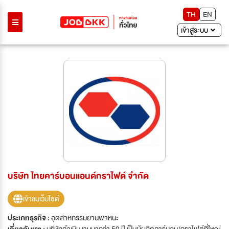
TH
EN
เข้าสู่ระบบ
บริษัท ไทยคาร์บอนแอนด์กราไฟต์ จำกัด
เข้าชมเว็บไซต์
ประเภทธุรกิจ :
อุตสาหกรรมยานพาหนะ