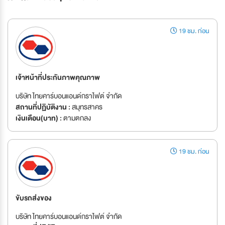
19 ชม. ก่อน
เจ้าหน้าที่ประกันภาพคุณภาพ
บริษัท ไทยคาร์บอนแอนด์กราไฟต์ จำกัด
สถานที่ปฏิบัติงาน :
สมุทรสาคร
เงินเดือน(บาท) :
ตามตกลง
19 ชม. ก่อน
ขับรถส่งของ
บริษัท ไทยคาร์บอนแอนด์กราไฟต์ จำกัด