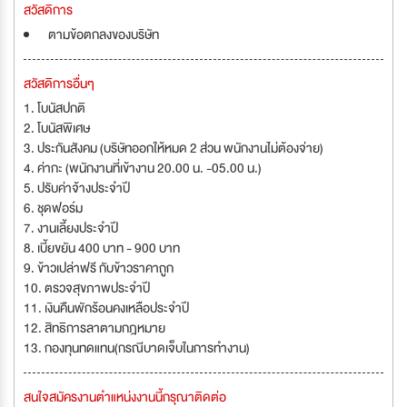
สวัสดิการ
ตามข้อตกลงของบริษัท
สวัสดิการอื่นๆ
1. โบนัสปกติ
2. โบนัสพิเศษ
3. ประกันสังคม (บริษัทออกให้หมด 2 ส่วน พนักงานไม่ต้องจ่าย)
4. ค่ากะ (พนักงานที่เข้างาน 20.00 น. -05.00 น.)
5. ปรับค่าจ้างประจำปี
6. ชุดฟอร์ม
7. งานเลี้ยงประจำปี
8. เบี้ยขยัน 400 บาท - 900 บาท
9. ข้าวเปล่าฟรี กับข้าวราคาถูก
10. ตรวจสุขภาพประจำปี
11. เงินคืนพักร้อนคงเหลือประจำปี
12. สิทธิการลาตามกฎหมาย
13. กองทุนทดแทน(กรณีบาดเจ็บในการทำงาน)
สนใจสมัครงานตำแหน่งงานนี้กรุณาติดต่อ