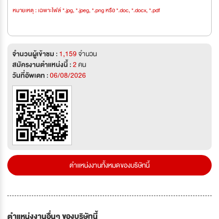
หมายเหตุ : เฉพาะไฟล์ *.jpg, *.jpeg, *.png หรือ *.doc, *.docx, *.pdf
จำนวนผู้เข้าชม :
1,159
จำนวน
สมัครงานตำแหน่งนี้ :
2
คน
วันที่อัพเดท :
06/08/2026
ตำแหน่งงานทั้งหมดของบริษัทนี้
ตำแหน่งงานอื่นๆ ของบริษัทนี้