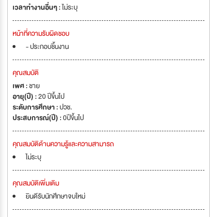
เวลาทำงานอื่นๆ :
ไม่ระบุ
หน้าที่ความรับผิดชอบ
- ประกอบชิ้นงาน
คุณสมบัติ
เพศ :
ชาย
อายุ(ปี) :
20 ปีขึ้นไป
ระดับการศึกษา :
ปวช.
ประสบการณ์(ปี) :
0ปีขึ้นไป
คุณสมบัติด้านความรู้และความสามารถ
ไม่ระบุ
คุณสมบัติเพิ่มเติม
ยินดีรับนักศึกษาจบใหม่