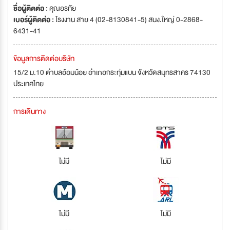
ชื่อผู้ติดต่อ :
คุณอรทัย
เบอร์ผู้ติดต่อ :
โรงงาน สาย 4 (02-8130841-5) สนง.ใหญ่ 0-2868-
6431-41
ข้อมูลการติดต่อบริษัท
15/2 ม.10 ตำบลอ้อมน้อย อำเภอกระทุ่มแบน จังหวัดสมุทรสาคร 74130
ประเทศไทย
การเดินทาง
ไม่มี
ไม่มี
ไม่มี
ไม่มี