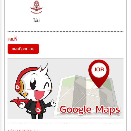
ไม่มี
แผนที่
แผนที่ออนไลน์