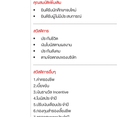
คุณสมบัติเพิ่มเติม
ยินดีรับนักศึกษาจบใหม่
ยินดีรับผู้ไม่มีประสบการณ์
สวัสดิการ
ประกันชีวิต
เงินโบนัสตามผลงาน
ประกันสังคม
ตามข้อตกลงของบริษัท
สวัสดิการอื่นๆ
1.ค่าครองชีพ
2.เบี้ยขยัน
3.เงินรางวัล Incentive
4.โบนัสประจำปี
5.ปรับเงินเดือนประจำปี
6.กองทุนสำรองเลี้ยงชีพ