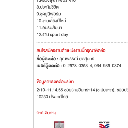
7.ตรวจสุขภาพประจำปี
8.ประกันชีวิต
9.ชุดยูนิฟอร์ม
10.งานเลี้ยงปีใหม่
11.อบรมสัมนา
12.งาน sport day
สนใจสมัครงานตำแหน่งงานนี้กรุณาติดต่อ
ชื่อผู้ติดต่อ :
คุณพรรณี ยศสุนทร
เบอร์ผู้ติดต่อ :
0-2578-0353-4, 064-935-0374
ข้อมูลการติดต่อบริษัท
2/10-11,14,55 ซอยรามอินทรา14 (ซ.มัยลาภ), ซอยปร
10230 ประเทศไทย
การเดินทาง