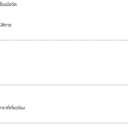
่องมือวัด
ัติการ
าที่เกี่ยวข้อง