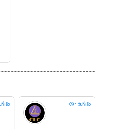
ที่แล้ว
1 วันที่แล้ว