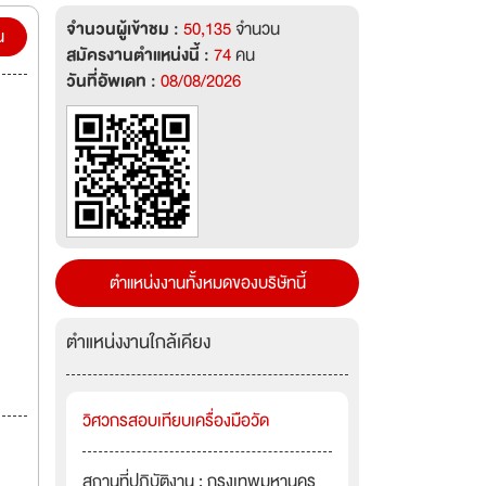
จำนวนผู้เข้าชม :
50,135
จำนวน
8.ด้าน
น
สมัครงานตำแหน่งนี้ :
74
คน
วันที่อัพเดท :
08/08/2026
ู้ความ
าม
ตำแหน่งงานทั้งหมดของบริษัทนี้
ตำแหน่งงานใกล้เคียง
วิศวกรสอบเทียบเครื่องมือวัด
สถานที่ปฏิบัติงาน : กรุงเทพมหานคร