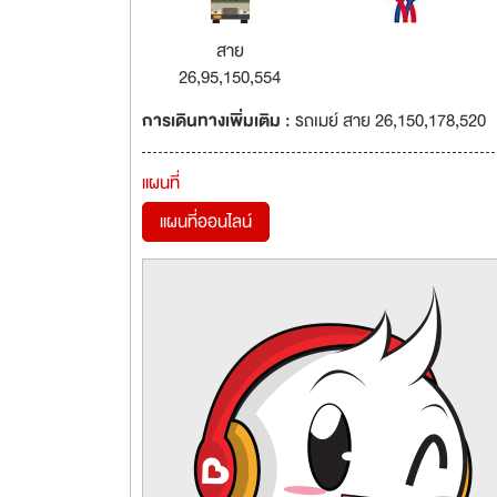
สาย
26,95,150,554
การเดินทางเพิ่มเติม :
รถเมย์ สาย 26,150,178,520
แผนที่
แผนที่ออนไลน์