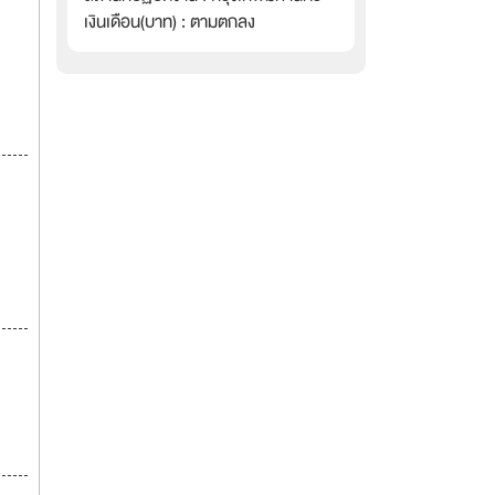
เงินเดือน(บาท) : ตามตกลง