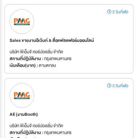
2 วันที่แล้ว
Sales ขายงานอีเว้นท์ & สื่อแฟลตฟอร์มออนไลน์
บริษัท พีเอ็มจี คอร์ปอเรชั่น จำกัด
สถานที่ปฏิบัติงาน :
กรุงเทพมหานคร
เงินเดือน(บาท) :
ตามตกลง
3 วันที่แล้ว
AE (งานBooth)
บริษัท พีเอ็มจี คอร์ปอเรชั่น จำกัด
สถานที่ปฏิบัติงาน :
กรุงเทพมหานคร