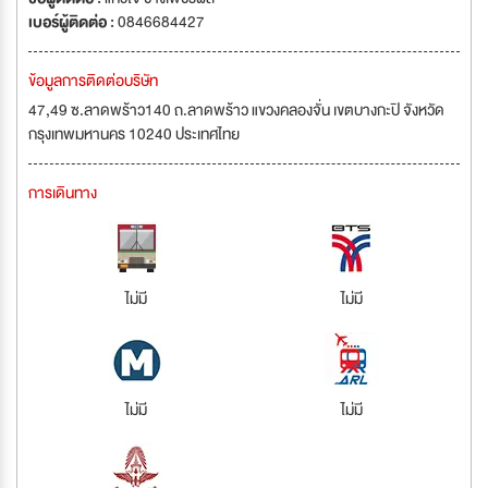
เบอร์ผู้ติดต่อ :
0846684427
ข้อมูลการติดต่อบริษัท
47,49 ซ.ลาดพร้าว140 ถ.ลาดพร้าว แขวงคลองจั่น เขตบางกะปิ จังหวัด
กรุงเทพมหานคร 10240 ประเทศไทย
การเดินทาง
ไม่มี
ไม่มี
ไม่มี
ไม่มี