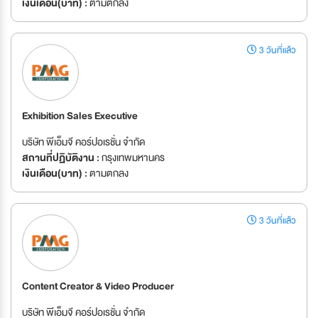
เงินเดือน(บาท) :
ตามตกลง
3 วันที่แล้ว
Exhibition Sales Executive
บริษัท พีเอ็มจี คอร์ปอเรชั่น จำกัด
สถานที่ปฏิบัติงาน :
กรุงเทพมหานคร
เงินเดือน(บาท) :
ตามตกลง
3 วันที่แล้ว
Content Creator & Video Producer
บริษัท พีเอ็มจี คอร์ปอเรชั่น จำกัด