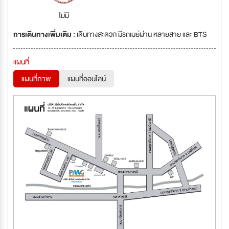
ไม่มี
การเดินทางเพิ่มเติม :
เดินทางสะดวก มีรถเมย์ผ่าน หลายสาย และ BTS
แผนที่
แผนที่ภาพ
แผนที่ออนไลน์