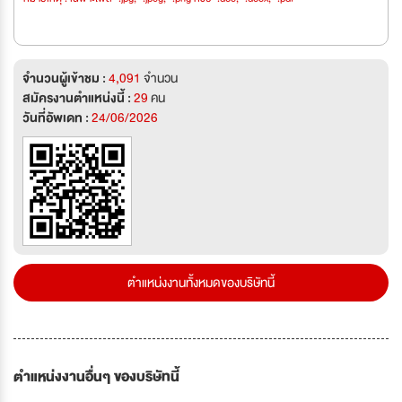
จำนวนผู้เข้าชม :
4,091
จำนวน
สมัครงานตำแหน่งนี้ :
29
คน
วันที่อัพเดท :
24/06/2026
ตำแหน่งงานทั้งหมดของบริษัทนี้
ตำแหน่งงานอื่นๆ ของบริษัทนี้