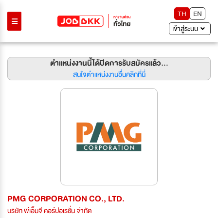
TH
EN
เข้าสู่ระบบ
ตำแหน่งงานนี้ได้ปิดการรับสมัครแล้ว...
สนใจตำแหน่งงานอื่นคลิกที่นี่
PMG CORPORATION CO., LTD.
บริษัท พีเอ็มจี คอร์ปอเรชั่น จำกัด