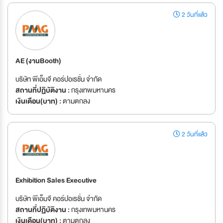
2 วันที่แล้ว
AE (งานBooth)
บริษัท พีเอ็มจี คอร์ปอเรชั่น จำกัด
สถานที่ปฏิบัติงาน :
กรุงเทพมหานคร
เงินเดือน(บาท) :
ตามตกลง
2 วันที่แล้ว
Exhibition Sales Executive
บริษัท พีเอ็มจี คอร์ปอเรชั่น จำกัด
สถานที่ปฏิบัติงาน :
กรุงเทพมหานคร
เงินเดือน(บาท) :
ตามตกลง