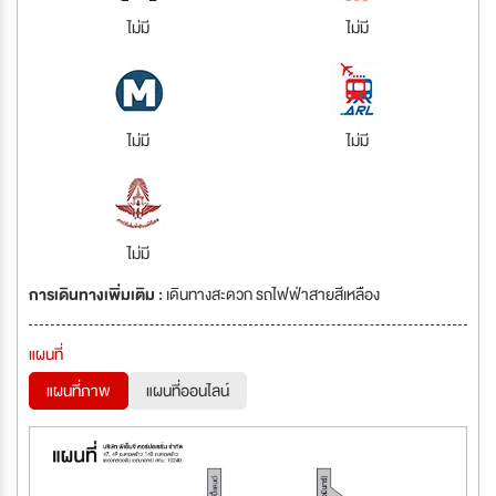
ไม่มี
ไม่มี
ไม่มี
ไม่มี
ไม่มี
การเดินทางเพิ่มเติม :
เดินทางสะดวก รถไฟฟ่าสายสีเหลือง
แผนที่
แผนที่ภาพ
แผนที่ออนไลน์