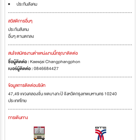
ประกันสังคม
สวัสดิการอื่นๆ
ประกันสังคม
อื่นๆ ตามตกลง
สนใจสมัครงานตำแหน่งงานนี้กรุณาติดต่อ
ชื่อผู้ติดต่อ :
Kaewjai Changphangphon
เบอร์ผู้ติดต่อ :
0846684427
ข้อมูลการติดต่อบริษัท
47,49 แขวงคลองจั่น เขตบางกะปิ จังหวัดกรุงเทพมหานคร 10240
ประเทศไทย
การเดินทาง