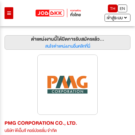
TH
EN
เข้าสู่ระบบ
ตำแหน่งงานนี้ได้ปิดการรับสมัครแล้ว...
สนใจตำแหน่งงานอื่นคลิกที่นี่
PMG CORPORATION CO., LTD.
บริษัท พีเอ็มจี คอร์ปอเรชั่น จำกัด