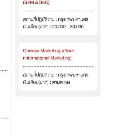
(SEM & SEO)
สถานที่ปฏิบัติงาน : กรุงเทพมหานคร
เงินเดือน(บาท) : 20,000 - 30,000
Chinese Marketing officer
(International Marketing)
สถานที่ปฏิบัติงาน : กรุงเทพมหานคร
เงินเดือน(บาท) : ตามตกลง