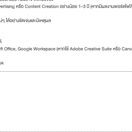
ertising หรือ Content Creation อย่างน้อย 1–3 ปี (หากมีผลงานพอร์ตโฟล
ๆ ได้อย่างชัดเจนและมีเหตุผล
้
soft Office, Google Workspace (หากใช้ Adobe Creative Suite หรือ Canva
ok