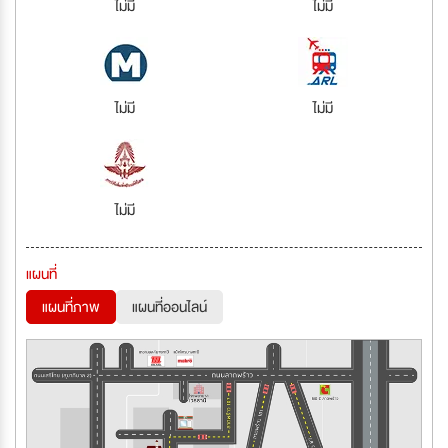
ไม่มี
ไม่มี
ไม่มี
ไม่มี
ไม่มี
แผนที่
แผนที่ภาพ
แผนที่ออนไลน์