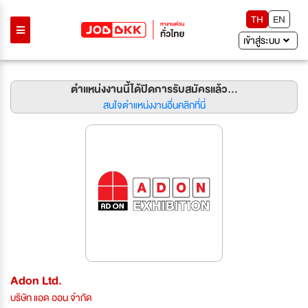
TH
EN
เข้าสู่ระบบ
ตำแหน่งงานนี้ได้ปิดการรับสมัครแล้ว...
สนใจตำแหน่งงานอื่นคลิกที่นี่
Adon Ltd.
บริษัท แอด ออน จำกัด