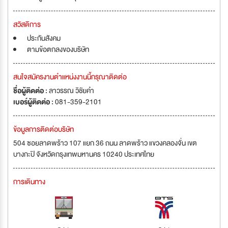
สวัสดิการ
ประกันสังคม
ตามข้อตกลงของบริษัท
สนใจสมัครงานตำแหน่งงานนี้กรุณาติดต่อ
ชื่อผู้ติดต่อ :
ลาวรรณ วิชัยคำ
เบอร์ผู้ติดต่อ :
081-359-2101
ข้อมูลการติดต่อบริษัท
504 ซอยลาดพร้าว 107 แยก 36 ถนน ลาดพร้าว แขวงคลองจั่น เขต
บางกะปิ จังหวัดกรุงเทพมหานคร 10240 ประเทศไทย
การเดินทาง