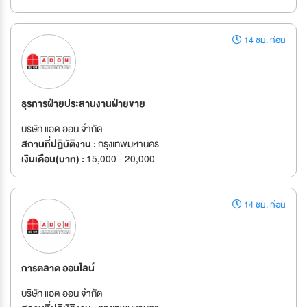
14 ชม. ก่อน
ธุรการฝ่ายประสานงานฝ่ายขาย
บริษัท แอด ออน จำกัด
สถานที่ปฏิบัติงาน :
กรุงเทพมหานคร
เงินเดือน(บาท) :
15,000 - 20,000
14 ชม. ก่อน
การตลาด ออนไลน์
บริษัท แอด ออน จำกัด