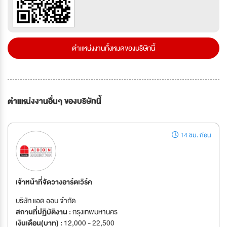
ตำแหน่งงานทั้งหมดของบริษัทนี้
ตำแหน่งงานอื่นๆ ของบริษัทนี้
14 ชม. ก่อน
เจ้าหน้าที่จัดวางอาร์ตเวิร์ค
บริษัท แอด ออน จำกัด
สถานที่ปฏิบัติงาน :
กรุงเทพมหานคร
เงินเดือน(บาท) :
12,000 - 22,500