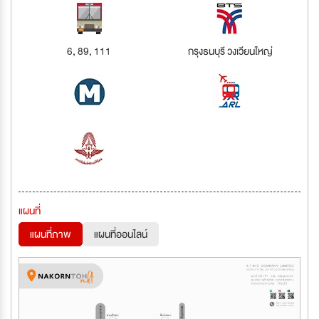
6, 89, 111
กรุงธนบุรี วงเวียนใหญ่
แผนที่
แผนที่ภาพ
แผนที่ออนไลน์