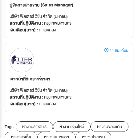
ผู้จัดการฝ่ายขาย (Sales Manager)
บริษัท ฟิลเตอร์ วิชั่น จำกัด (มหาชน)
สถานที่ปฏิบัติงาน :
กรุงเทพมหานคร
เงินเดือน(บาท) :
ตามตกลง
11 ชม. ก่อน
เจ้าหน้าที่วิเคราะห์ราคา
บริษัท ฟิลเตอร์ วิชั่น จำกัด (มหาชน)
สถานที่ปฏิบัติงาน :
กรุงเทพมหานคร
เงินเดือน(บาท) :
ตามตกลง
Tags :
หางานราชการ
หางานเชียงใหม่
หางานขอนแก่น
หางานภูเก็ต
หางานธนาคาร
หางานโรงแรม