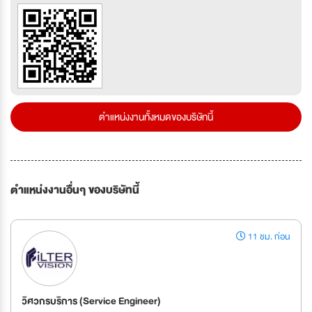
ตำแหน่งงานทั้งหมดของบริษัทนี้
ตำแหน่งงานอื่นๆ ของบริษัทนี้
11 ชม. ก่อน
วิศวกรบริการ (Service Engineer)