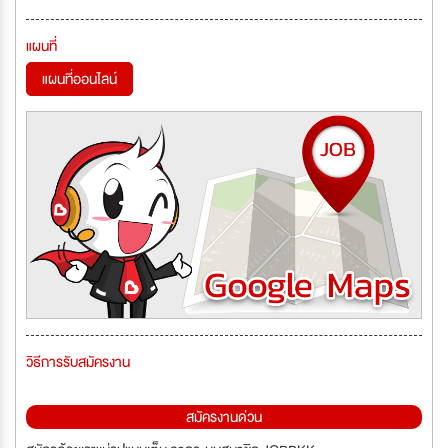
แผนที่
แผนที่ออนไลน์
วิธีการรับสมัครงาน
สมัครงานด่วน