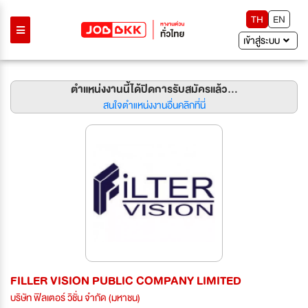
TH
EN
เข้าสู่ระบบ
ตำแหน่งงานนี้ได้ปิดการรับสมัครแล้ว...
สนใจตำแหน่งงานอื่นคลิกที่นี่
FILLER VISION PUBLIC COMPANY LIMITED
บริษัท ฟิลเตอร์ วิชั่น จำกัด (มหาชน)