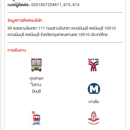
เบอร์ผู้ติดต่อ :
025182722#671, 673, 674
ข้อมูลการติดต่อบริษัท
95 ซอยรามอินทรา 117 ถนนรามอินทรา แขวงมีนบุรี เขตมีนบุรี 10510
แขวงมีนบุรี เขตมีนบุรี จังหวัดกรุงเทพมหานคร 10510 ประเทศไทย
การเดินทาง
ทุกสายท
ี่ไปทาง
มีนบุรี
บางชัน