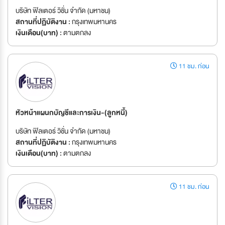
บริษัท ฟิลเตอร์ วิชั่น จำกัด (มหาชน)
สถานที่ปฏิบัติงาน :
กรุงเทพมหานคร
เงินเดือน(บาท) :
ตามตกลง
11 ชม. ก่อน
หัวหน้าแผนกบัญชีและการเงิน-(ลูกหนี้)
บริษัท ฟิลเตอร์ วิชั่น จำกัด (มหาชน)
สถานที่ปฏิบัติงาน :
กรุงเทพมหานคร
เงินเดือน(บาท) :
ตามตกลง
11 ชม. ก่อน