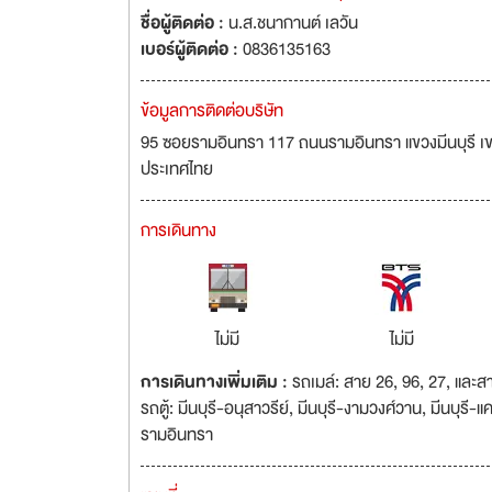
ชื่อผู้ติดต่อ :
น.ส.ชนากานต์ เลวัน
เบอร์ผู้ติดต่อ :
0836135163
ข้อมูลการติดต่อบริษัท
95 ซอยรามอินทรา 117 ถนนรามอินทรา แขวงมีนบุรี เขต
ประเทศไทย
การเดินทาง
ไม่มี
ไม่มี
การเดินทางเพิ่มเติม :
รถเมล์: สาย 26, 96, 27, และส
รถตู้: มีนบุรี-อนุสาวรีย์, มีนบุรี-งามวงศ์วาน, มีนบุรี-
รามอินทรา