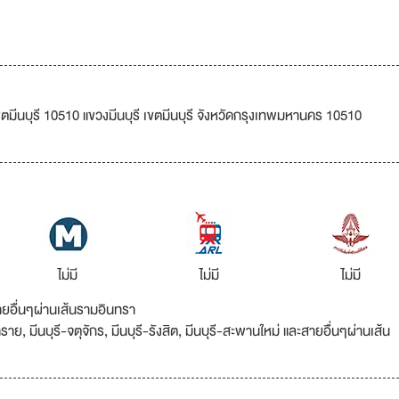
มีนบุรี 10510 แขวงมีนบุรี เขตมีนบุรี จังหวัดกรุงเทพมหานคร 10510
ไม่มี
ไม่มี
ไม่มี
ายอื่นๆผ่านเส้นรามอินทรา
แคราย, มีนบุรี-จตุจักร, มีนบุรี-รังสิต, มีนบุรี-สะพานใหม่ และสายอื่นๆผ่านเส้น