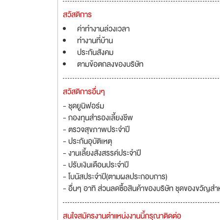
สวัสดิการ
ค่าทำงานล่วงเวลา
ทำงานที่บ้าน
ประกันสังคม
ตามข้อตกลงของบริษัท
สวัสดิการอื่นๆ
- ชุดยูนิฟอร์ม
- กองทุนสำรองเลี้ยงชีพ
- ตรวจสุขภาพประจำปี
- ประกันอุบัติเหตุ
- งานเลี้ยงสังสรรค์ประจำปี
- ปรับเงินเดือนประจำปี
- โบนัสประจำปี(ตามผลประกอบการ)
- อื่นๆ อาทิ ส่วนลดซื้อสินค้าของบริษัท ชุดของขวัญ
สนใจสมัครงานตำแหน่งงานนี้กรุณาติดต่อ