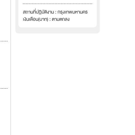
สถานที่ปฏิบัติงาน : กรุงเทพมหานคร
เงินเดือน(บาท) : ตามตกลง