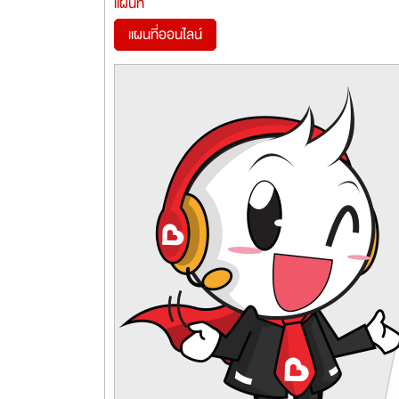
แผนที่
แผนที่ออนไลน์