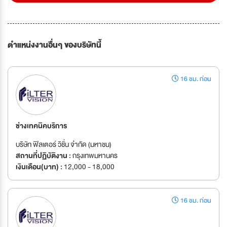
ตำแหน่งงานอื่นๆ ของบริษัทนี้
16 ชม. ก่อน
ช่างเทคนิคบริการ
บริษัท ฟิลเตอร์ วิชั่น จำกัด (มหาชน)
สถานที่ปฏิบัติงาน :
กรุงเทพมหานคร
เงินเดือน(บาท) :
12,000 - 18,000
16 ชม. ก่อน