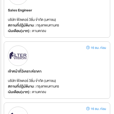
Sales Engineer
บริษัท ฟิลเตอร์ วิชั่น จำกัด (มหาชน)
สถานที่ปฏิบัติงาน :
กรุงเทพมหานคร
เงินเดือน(บาท) :
ตามตกลง
16 ชม. ก่อน
เจ้าหน้าที่วิเคราะห์ราคา
บริษัท ฟิลเตอร์ วิชั่น จำกัด (มหาชน)
สถานที่ปฏิบัติงาน :
กรุงเทพมหานคร
เงินเดือน(บาท) :
ตามตกลง
16 ชม. ก่อน