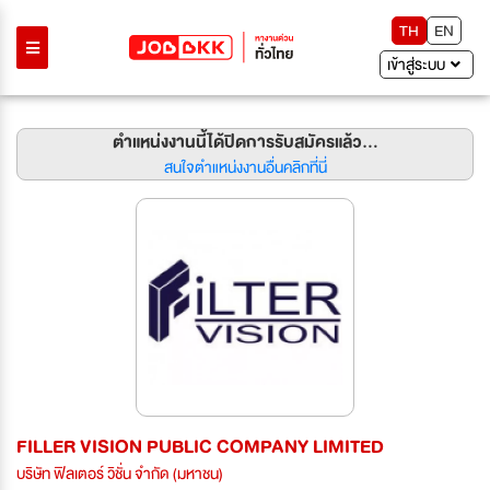
TH
EN
เข้าสู่ระบบ
ตำแหน่งงานนี้ได้ปิดการรับสมัครแล้ว...
สนใจตำแหน่งงานอื่นคลิกที่นี่
FILLER VISION PUBLIC COMPANY LIMITED
บริษัท ฟิลเตอร์ วิชั่น จำกัด (มหาชน)