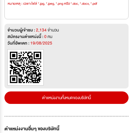
หมายเหตุ : เฉพาะไฟล์ *.jpg, *.jpeg, *.png หรือ *.doc, *.docx, *.pdf
จำนวนผู้เข้าชม :
2,134
จำนวน
สมัครงานตำแหน่งนี้ :
0
คน
วันที่อัพเดท :
19/08/2025
ตำแหน่งงานทั้งหมดของบริษัทนี้
ตำแหน่งงานอื่นๆ ของบริษัทนี้