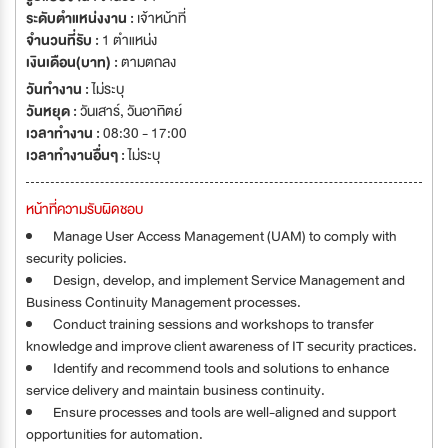
ระดับตำแหน่งงาน :
เจ้าหน้าที่
จำนวนที่รับ :
1 ตำแหน่ง
เงินเดือน(บาท) :
ตามตกลง
วันทำงาน :
ไม่ระบุ
วันหยุด :
วันเสาร์
,
วันอาทิตย์
เวลาทำงาน :
08:30 - 17:00
เวลาทำงานอื่นๆ :
ไม่ระบุ
หน้าที่ความรับผิดชอบ
Manage User Access Management (UAM) to comply with
security policies.
Design, develop, and implement Service Management and
Business Continuity Management processes.
Conduct training sessions and workshops to transfer
knowledge and improve client awareness of IT security practices.
Identify and recommend tools and solutions to enhance
service delivery and maintain business continuity.
Ensure processes and tools are well-aligned and support
opportunities for automation.