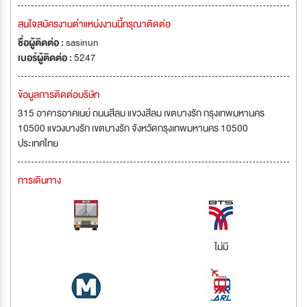
สนใจสมัครงานตำแหน่งงานนี้กรุณาติดต่อ
ชื่อผู้ติดต่อ :
sasinun
เบอร์ผู้ติดต่อ :
5247
ข้อมูลการติดต่อบริษัท
315 อาคารอาคเนย์ ถนนสีลม แขวงสีลม เขตบางรัก กรุงเทพมหานคร
10500 แขวงบางรัก เขตบางรัก จังหวัดกรุงเทพมหานคร 10500
ประเทศไทย
การเดินทาง
ไม่มี