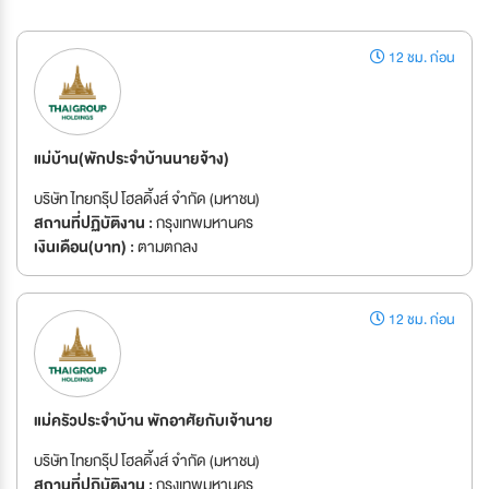
12 ชม. ก่อน
แม่บ้าน(พักประจำบ้านนายจ้าง)
บริษัท ไทยกรุ๊ป โฮลดิ้งส์ จำกัด (มหาชน)
สถานที่ปฏิบัติงาน :
กรุงเทพมหานคร
เงินเดือน(บาท) :
ตามตกลง
12 ชม. ก่อน
แม่ครัวประจำบ้าน พักอาศัยกับเจ้านาย
บริษัท ไทยกรุ๊ป โฮลดิ้งส์ จำกัด (มหาชน)
สถานที่ปฏิบัติงาน :
กรุงเทพมหานคร