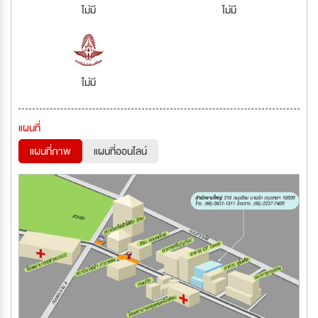
ไม่มี
ไม่มี
ไม่มี
แผนที่
แผนที่ภาพ
แผนที่ออนไลน์