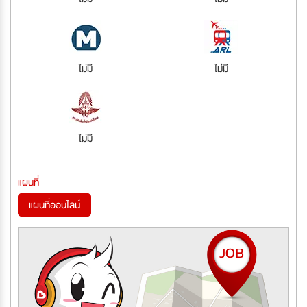
ไม่มี
ไม่มี
ไม่มี
แผนที่
แผนที่ออนไลน์