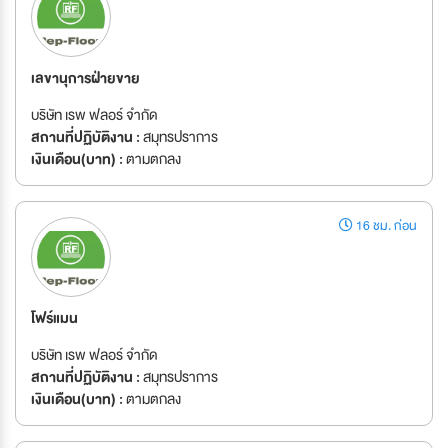
เลขานุการฝ่ายขาย
บริษัท เรพ ฟลอร์ จำกัด
สถานที่ปฏิบัติงาน :
สมุทรปราการ
เงินเดือน(บาท) :
ตามตกลง
16 ชม. ก่อน
โฟร์แมน
บริษัท เรพ ฟลอร์ จำกัด
สถานที่ปฏิบัติงาน :
สมุทรปราการ
เงินเดือน(บาท) :
ตามตกลง