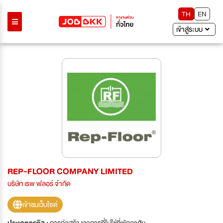
TH
EN
เข้าสู่ระบบ
REP-FLOOR COMPANY LIMITED
บริษัท เรพ ฟลอร์ จำกัด
เข้าชมเว็บไซต์