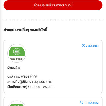
ตำแหน่งงานทั้งหมดของบริษัทนี้
ตำแหน่งงานอื่นๆ ของบริษัทนี้
7 ชม. ก่อน
ฝ่ายผลิต
บริษัท เรพ ฟลอร์ จำกัด
สถานที่ปฏิบัติงาน :
สมุทรปราการ
เงินเดือน(บาท) :
10,000 - 25,000
11 ชม. ก่อน