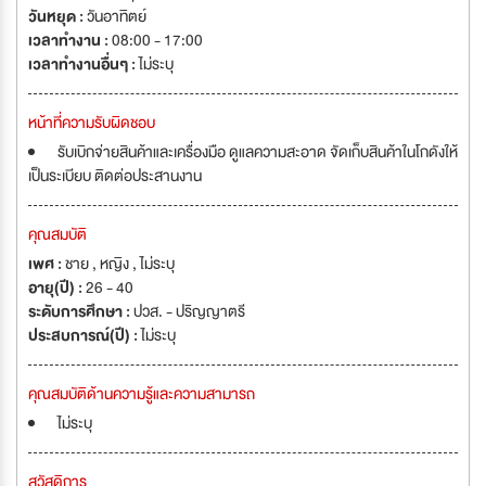
วันหยุด :
วันอาทิตย์
เวลาทำงาน :
08:00 - 17:00
เวลาทำงานอื่นๆ :
ไม่ระบุ
หน้าที่ความรับผิดชอบ
รับเบิกจ่ายสินค้าและเครื่องมือ ดูแลความสะอาด จัดเก็บสินค้าในโกดังให้
เป็นระเบียบ ติดต่อประสานงาน
คุณสมบัติ
เพศ :
ชาย , หญิง , ไม่ระบุ
อายุ(ปี) :
26 - 40
ระดับการศึกษา :
ปวส. - ปริญญาตรี
ประสบการณ์(ปี) :
ไม่ระบุ
คุณสมบัติด้านความรู้และความสามารถ
ไม่ระบุ
สวัสดิการ