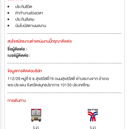
ประกันชีวิต
ค่าทำงานล่วงเวลา
ประกันสังคม
เงินโบนัสตามผลงาน
สนใจสมัครงานตำแหน่งงานนี้กรุณาติดต่อ
ชื่อผู้ติดต่อ :
เบอร์ผู้ติดต่อ :
ข้อมูลการติดต่อบริษัท
112/28 หมู่ที่ 6 ซ.สุขสวัสดิ์76 ถนนสุขสวัสดิ์ ตำบลบางจาก อำเภอ
พระประแดง จังหวัดสมุทรปราการ 10130 ประเทศไทย
การเดินทาง
ไม่มี
ไม่มี