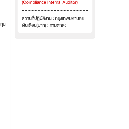
(Compliance Internal Auditor)
สถานที่ปฏิบัติงาน : กรุงเทพมหานคร
ทุน
เงินเดือน(บาท) : ตามตกลง