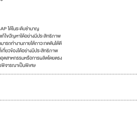
SAP ได้ในระดับชำนาญ
รแก้ไขปัญหาได้อย่างมีประสิทธิภาพ
สามารถทำงานภายใต้ภาวะกดดันได้ดี
เกี่ยวข้องได้อย่างมีประสิทธิภาพ
นอุตสาหกรรมหรือการผลิตโดยตรง
รพิจารณาเป็นพิเศษ