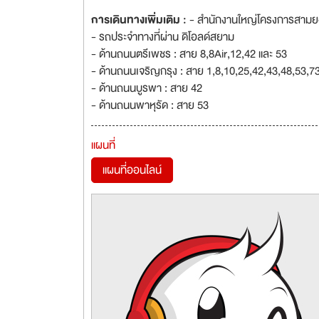
การเดินทางเพิ่มเติม :
- สำนักงานใหญ่โครงการสามย
- รถประจำทางที่ผ่าน ดิโอลด์สยาม
- ด้านถนนตรีเพชร : สาย 8,8Air,12,42 และ 53
- ด้านถนนเจริญกรุง : สาย 1,8,10,25,42,43,48,53,7
- ด้านถนนบูรพา : สาย 42
- ด้านถนนพาหุรัด : สาย 53
แผนที่
แผนที่ออนไลน์