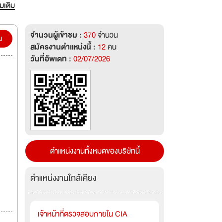
e
่มเติม
finery
จำนวนผู้เข้าชม :
370
จำนวน
d
น
สมัครงานตำแหน่งนี้ :
12
คน
วันที่อัพเดท :
02/07/2026
ตำแหน่งงานทั้งหมดของบริษัทนี้
ตำแหน่งงานใกล้เคียง
เจ้าหน้าที่ตรวจสอบภายใน CIA