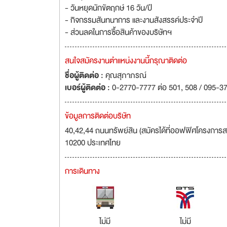
- วันหยุดนักขัตฤกษ์ 16 วัน/ปี
- กิจกรรมสันทนาการ และงานสังสรรค์ประจำปี
- ส่วนลดในการซื้อสินค้าของบริษัทฯ
สนใจสมัครงานตำแหน่งงานนี้กรุณาติดต่อ
ชื่อผู้ติดต่อ :
คุณสุภาภรณ์
เบอร์ผู้ติดต่อ :
0-2770-7777 ต่อ 501, 508 / 095-37
ข้อมูลการติดต่อบริษัท
40,42,44 ถนนทรัพย์สิน (สมัครได้ที่ออฟฟิศโครงการ
10200 ประเทศไทย
การเดินทาง
ไม่มี
ไม่มี