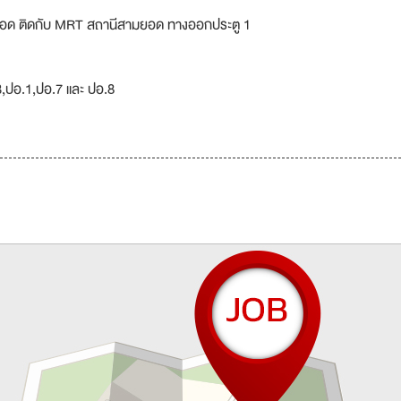
อด ติดกับ MRT สถานีสามยอด ทางออกประตู 1
3,ปอ.1,ปอ.7 และ ปอ.8