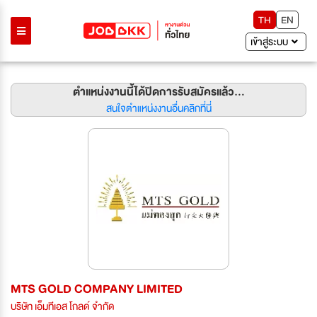
TH
EN
เข้าสู่ระบบ
ตำแหน่งงานนี้ได้ปิดการรับสมัครแล้ว...
สนใจตำแหน่งงานอื่นคลิกที่นี่
MTS GOLD COMPANY LIMITED
บริษัท เอ็มทีเอส โกลด์ จำกัด