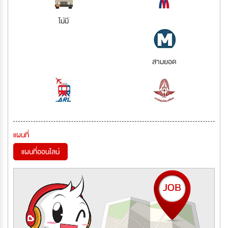
ไม่มี
สามยอด
แผนที่
แผนที่ออนไลน์