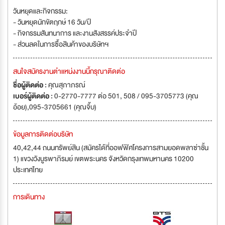
วันหยุดและกิจกรรม:
- วันหยุดนักขัตฤกษ์ 16 วัน/ปี
- กิจกรรมสันทนาการ และงานสังสรรค์ประจำปี
- ส่วนลดในการซื้อสินค้าของบริษัทฯ
สนใจสมัครงานตำแหน่งงานนี้กรุณาติดต่อ
ชื่อผู้ติดต่อ :
คุณสุภาภรณ์
เบอร์ผู้ติดต่อ :
0-2770-7777 ต่อ 501, 508 / 095-3705773 (คุณ
อ้อย),095-3705661 (คุณจิ้บ)
ข้อมูลการติดต่อบริษัท
40,42,44 ถนนทรัพย์สิน (สมัครได้ที่ออฟฟิศโครงการสามยอดพลาซ่าชั้น
1) แขวงวังบูรพาภิรมย์ เขตพระนคร จังหวัดกรุงเทพมหานคร 10200
ประเทศไทย
การเดินทาง