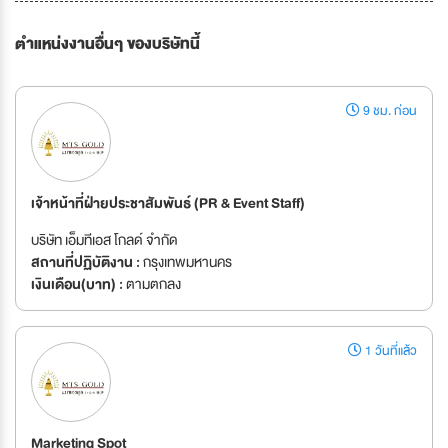
ตำแหน่งงานอื่นๆ ของบริษัทนี้
9 ชม. ก่อน
เจ้าหน้าที่ฝ่ายประชาสัมพันธ์ (PR & Event Staff)
บริษัท เอ็มทีเอส โกลด์ จำกัด
สถานที่ปฏิบัติงาน :
กรุงเทพมหานคร
เงินเดือน(บาท) :
ตามตกลง
1 วันที่แล้ว
Marketing Spot