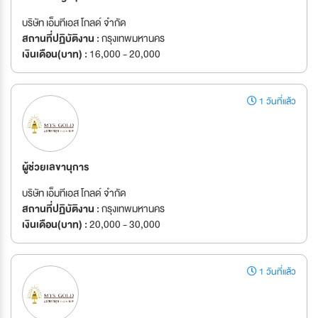
บริษัท เอ็มทีเอส โกลด์ จำกัด
สถานที่ปฏิบัติงาน :
กรุงเทพมหานคร
เงินเดือน(บาท) :
16,000 - 20,000
1 วันที่แล้ว
ผู้ช่วยเลขานุการ
บริษัท เอ็มทีเอส โกลด์ จำกัด
สถานที่ปฏิบัติงาน :
กรุงเทพมหานคร
เงินเดือน(บาท) :
20,000 - 30,000
1 วันที่แล้ว