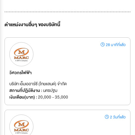
ตำแหน่งงานอื่นๆ ของบริษัทนี้
28 นาทีที่แล้ว
วิศวกรไฟฟ้า
บริษัท เอ็มเออาร์ซี (ไทยแลนด์) จำกัด
สถานที่ปฏิบัติงาน :
นครปฐม
เงินเดือน(บาท) :
20,000 - 35,000
2 วันที่แล้ว