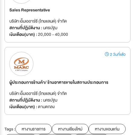
Sales Representative
บริษัท เอ็มเออาร์ซี (ไทยแลนด์) จำกัด
สถานที่ปฏิบัติงาน :
นครปฐม
เงินเดือน(บาท) :
20,000 - 40,000
2 วันที่แล้ว
ผู้ประกอบการร้านค้า/ ร้านอาหารขายในสถานประกอบการ
บริษัท เอ็มเออาร์ซี (ไทยแลนด์) จำกัด
สถานที่ปฏิบัติงาน :
นครปฐม
เงินเดือน(บาท) :
ตามตกลง
Tags :
หางานราชการ
หางานเชียงใหม่
หางานขอนแก่น