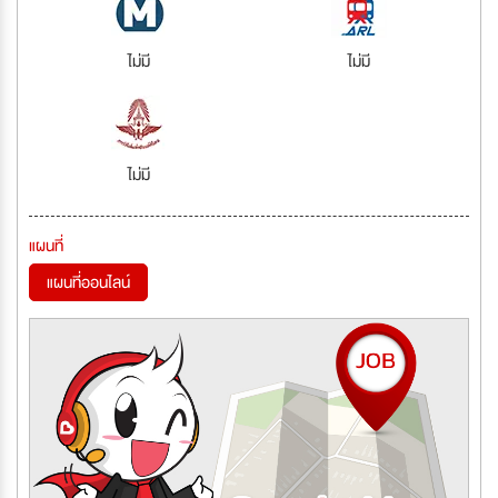
ไม่มี
ไม่มี
ไม่มี
แผนที่
แผนที่ออนไลน์