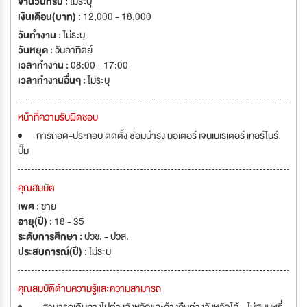
จำนวนที่รับ :
ไม่ระบุ
เงินเดือน(บาท) :
12,000 - 18,000
วันทำงาน :
ไม่ระบุ
วันหยุด :
วันอาทิตย์
เวลาทำงาน :
08:00 - 17:00
เวลาทำงานอื่นๆ :
ไม่ระบุ
หน้าที่ความรับผิดชอบ
การถอด-ประกอบ ติดตั้ง ซ่อมบำรุง มอเตอร์ เจนเนเรเตอร์ เทอร์ไบร์
ปั๊ม
คุณสมบัติ
เพศ :
ชาย
อายุ(ปี) :
18 - 35
ระดับการศึกษา :
ปวช. - ปวส.
ประสบการณ์(ปี) :
ไม่ระบุ
คุณสมบัติด้านความรู้และความสามารถ