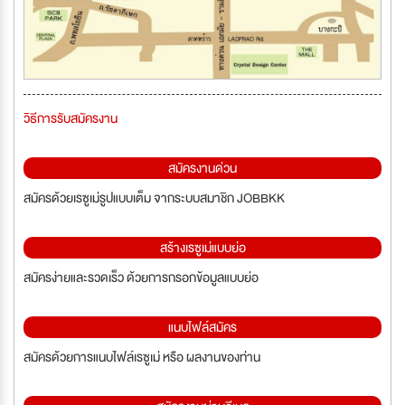
วิธีการรับสมัครงาน
สมัครงานด่วน
สมัครด้วยเรซูเม่รูปแบบเต็ม จากระบบสมาชิก JOBBKK
สร้างเรซูเม่แบบย่อ
สมัครง่ายและรวดเร็ว ด้วยการกรอกข้อมูลแบบย่อ
แนบไฟล์สมัคร
สมัครด้วยการแนบไฟล์เรซูเม่ หรือ ผลงานของท่าน