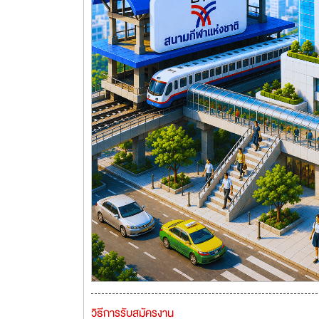
วิธีการรับสมัครงาน