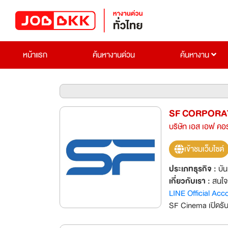
หน้าแรก
ค้นหางานด่วน
ค้นหางาน
SF CORPORA
บริษัท เอส เอฟ คอร
เข้าชมเว็บไซต์
ประเภทธุรกิจ :
บัน
เกี่ยวกับเรา :
สนใจ
LINE Official Ac
SF Cinema เปิดรับ
กับความสำเร็จกับท