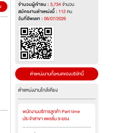
จำนวนผู้เข้าชม :
3,734
จำนวน
น
สมัครงานตำแหน่งนี้ :
112
คน
วันที่อัพเดท :
06/07/2026
ตำแหน่งงานทั้งหมดของบริษัทนี้
ตำแหน่งงานใกล้เคียง
พนักงานบริการลูกค้า Part time
ประจำสาขา แพชชั่น ระยอง