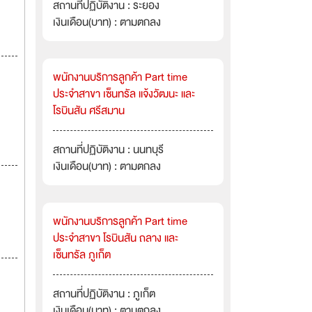
สถานที่ปฏิบัติงาน : ระยอง
เงินเดือน(บาท) : ตามตกลง
พนักงานบริการลูกค้า Part time
ประจำสาขา เซ็นทรัล แจ้งวัฒนะ และ
โรบินสัน ศรีสมาน
สถานที่ปฏิบัติงาน : นนทบุรี
เงินเดือน(บาท) : ตามตกลง
พนักงานบริการลูกค้า Part time
ประจำสาขา โรบินสัน ถลาง และ
เซ็นทรัล ภูเก็ต
สถานที่ปฏิบัติงาน : ภูเก็ต
เงินเดือน(บาท) : ตามตกลง