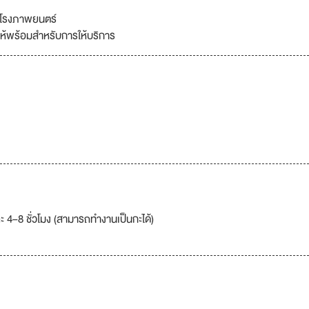
ณโรงภาพยนตร์
ห้พร้อมสำหรับการให้บริการ
ละ 4–8 ชั่วโมง (สามารถทำงานเป็นกะได้)