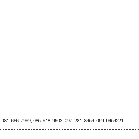
, 081-666-7999, 085-918-9902, 097-281-8656, 099-0956221