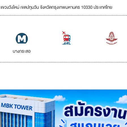
 แขวงวังใหม่ เขตปทุมวัน จังหวัดกรุงเทพมหานคร 10330 ประเทศไทย
บางกระสอ