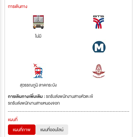
การเดินทาง
ไม่มี
สุวรรณภูมิ ลาดกระบัง
การเดินทางเพิ่มเติม :
รถรับส่งพนักงานสายหัวตะเข้
รถรับส่งพนักงานสายหนองจอก
แผนที่
แผนที่ภาพ
แผนที่ออนไลน์