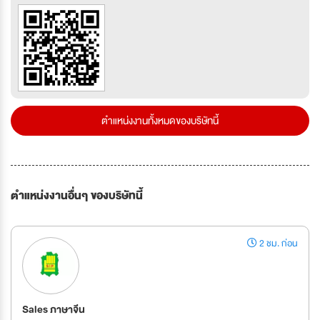
ตำแหน่งงานทั้งหมดของบริษัทนี้
ตำแหน่งงานอื่นๆ ของบริษัทนี้
2 ชม. ก่อน
Sales ภาษาจีน