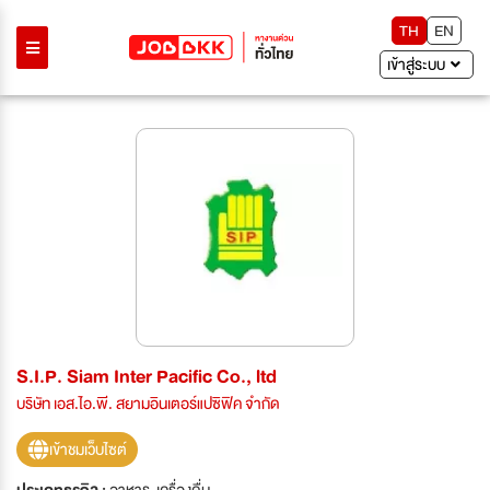
TH
EN
เข้าสู่ระบบ
S.I.P. Siam Inter Pacific Co., ltd
บริษัท เอส.ไอ.พี. สยามอินเตอร์แปซิฟิค จำกัด
เข้าชมเว็บไซต์