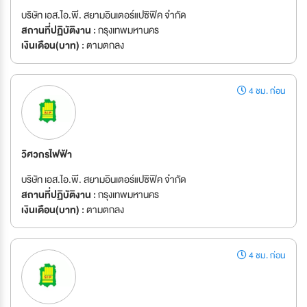
บริษัท เอส.ไอ.พี. สยามอินเตอร์แปซิฟิค จำกัด
สถานที่ปฏิบัติงาน :
กรุงเทพมหานคร
เงินเดือน(บาท) :
ตามตกลง
4 ชม. ก่อน
วิศวกรไฟฟ้า
บริษัท เอส.ไอ.พี. สยามอินเตอร์แปซิฟิค จำกัด
สถานที่ปฏิบัติงาน :
กรุงเทพมหานคร
เงินเดือน(บาท) :
ตามตกลง
4 ชม. ก่อน