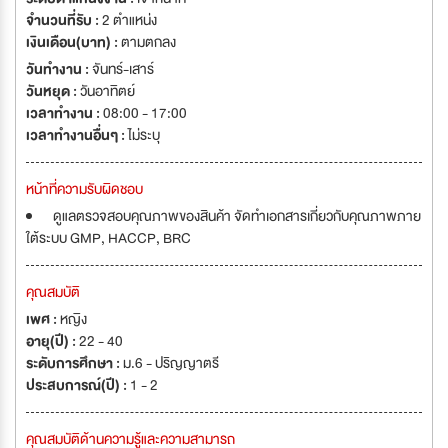
จำนวนที่รับ :
2 ตำแหน่ง
เงินเดือน(บาท) :
ตามตกลง
วันทำงาน :
จันทร์-เสาร์
วันหยุด :
วันอาทิตย์
เวลาทำงาน :
08:00 - 17:00
เวลาทำงานอื่นๆ :
ไม่ระบุ
หน้าที่ความรับผิดชอบ
ดูแลตรวจสอบคุณภาพของสินค้า จัดทำเอกสารเกี่ยวกับคุณภาพภาย
ใต้ระบบ GMP, HACCP, BRC
คุณสมบัติ
เพศ :
หญิง
อายุ(ปี) :
22 - 40
ระดับการศึกษา :
ม.6 - ปริญญาตรี
ประสบการณ์(ปี) :
1 - 2
คุณสมบัติด้านความรู้และความสามารถ