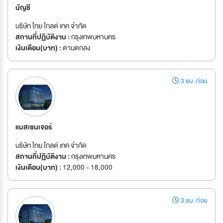
บัญชี
บริษัท ไทย โกลด์ เทค จำกัด
สถานที่ปฏิบัติงาน :
กรุงเทพมหานคร
เงินเดือน(บาท) :
ตามตกลง
3 ชม. ก่อน
แมสเซนเจอร์
บริษัท ไทย โกลด์ เทค จำกัด
สถานที่ปฏิบัติงาน :
กรุงเทพมหานคร
เงินเดือน(บาท) :
12,000 - 18,000
3 ชม. ก่อน