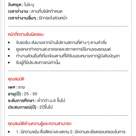
วันหยุด :
ไม่ระบุ
เวลาทำงาน :
ตามที่บริษัทกำหนด
เวลาทำงานอื่นๆ :
มีการแจ้งล่วงหน้า
หน้าที่ความรับผิดชอบ
ขับรถรับ-ส่งนายจากบ้านไปตามสถานที่ต่าง ๆ ตามคำสั่ง
ดูแลกษาทำความสะอาดรถและสภาพการใช้งานของรถยนต์
ทำงานส่วนอื่นที่เกี่ยวข้องตามที่ได้รับมอบหมายจากผู้บังคับบัญชา
รับผู้ที่มีประสบการณ์เท่านั้น
คุณสมบัติ
เพศ :
ชาย
อายุ(ปี) :
25 - 50
ระดับการศึกษา :
ต่ำกว่า ม.6 ขึ้นไป
ประสบการณ์(ปี) :
2ปีขึ้นไป
คุณสมบัติด้านความรู้และความสามารถ
1. มีความขยัน ซื่อสัตย์ และอดทน 2. มีความละเอียดรอบครอบในการ