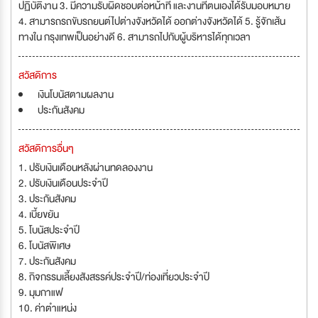
ปฏิบัติงาน 3. มีความรับผิดชอบต่อหน้าที่ และงานทีตนเองได้รับมอบหมาย
4. สามารถรถขับรถยนต์ไปต่างจังหวัดได้ ออกต่างจังหวัดได้ 5. รู้จักเส้น
ทางใน กรุงเทพเป็นอย่างดี 6. สามารถไปกับผู้บริหารได้ทุกเวลา
สวัสดิการ
เงินโบนัสตามผลงาน
ประกันสังคม
สวัสดิการอื่นๆ
1. ปรับเงินเดือนหลังผ่านทดลองงาน
2. ปรับเงินเดือนประจำปี
3. ประกันสังคม
4. เบี้ยขยัน
5. โบนัสประจำปี
6. โบนัสพิเศษ
7. ประกันสังคม
8. กิจกรรมเลี้ยงสังสรรค์ประจำปี/ท่องเที่ยวประจำปี
9. มุมกาแฟ
10. ค่าตำแหน่ง