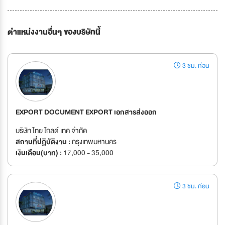
ตำแหน่งงานอื่นๆ ของบริษัทนี้
3 ชม. ก่อน
EXPORT DOCUMENT EXPORT เอกสารส่งออก
บริษัท ไทย โกลด์ เทค จำกัด
สถานที่ปฏิบัติงาน :
กรุงเทพมหานคร
เงินเดือน(บาท) :
17,000 - 35,000
3 ชม. ก่อน