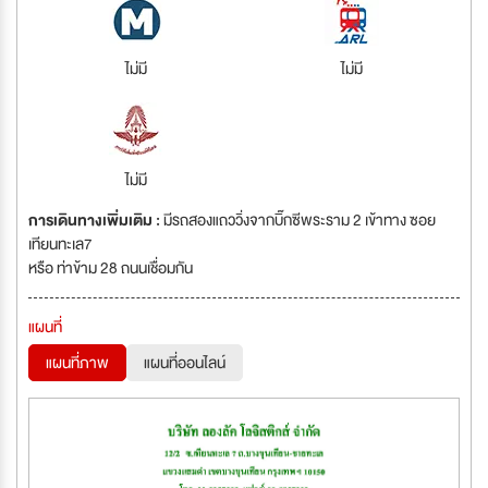
ไม่มี
ไม่มี
ไม่มี
การเดินทางเพิ่มเติม :
มีรถสองแถววิ่งจากบิ๊กซีพระราม 2 เข้าทาง ซอย
เทียนทะเล7
หรือ ท่าข้าม 28 ถนนเชื่อมกัน
แผนที่
แผนที่ภาพ
แผนที่ออนไลน์