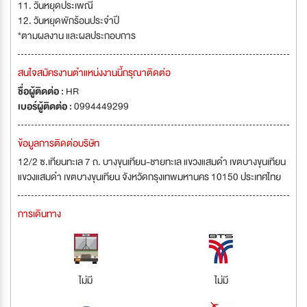
11. วันหยุดประเพณี
12. วันหยุดพักร้อนประจำปี
*ตามผลงาน และผลประกอบการ
สนใจสมัครงานตำแหน่งงานนี้กรุณาติดต่อ
ชื่อผู้ติดต่อ :
HR
เบอร์ผู้ติดต่อ :
0994449299
ข้อมูลการติดต่อบริษัท
12/2 ซ.เทียนทะเล 7 ถ. บางขุนเทียน-ชายทะเล แขวงแสมดำ เขตบางขุนเทียน
แขวงแสมดำ เขตบางขุนเทียน จังหวัดกรุงเทพมหานคร 10150 ประเทศไทย
การเดินทาง
ไม่มี
ไม่มี