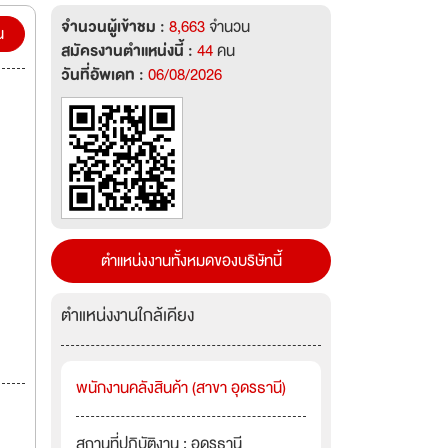
จำนวนผู้เข้าชม :
8,663
จำนวน
น
สมัครงานตำแหน่งนี้ :
44
คน
วันที่อัพเดท :
06/08/2026
ตำแหน่งงานทั้งหมดของบริษัทนี้
ตำแหน่งงานใกล้เคียง
พนักงานคลังสินค้า (สาขา อุดรธานี)
สถานที่ปฏิบัติงาน : อุดรธานี