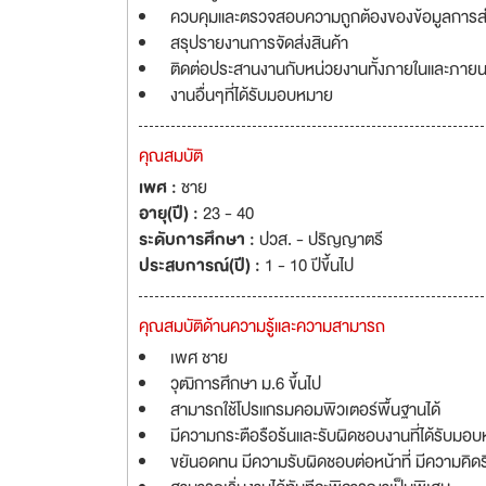
ควบคุมและตรวจสอบความถูกต้องของข้อมูลการส่
สรุปรายงานการจัดส่งสินค้า
ติดต่อประสานงานกับหน่วยงานทั้งภายในและภาย
งานอื่นๆที่ได้รับมอบหมาย
คุณสมบัติ
เพศ :
ชาย
อายุ(ปี) :
23 - 40
ระดับการศึกษา :
ปวส. - ปริญญาตรี
ประสบการณ์(ปี) :
1 - 10 ปีขึ้นไป
คุณสมบัติด้านความรู้และความสามารถ
เพศ ชาย
วุฒิการศึกษา ม.6 ขึ้นไป
สามารถใช้โปรแกรมคอมพิวเตอร์พื้นฐานได้
มีความกระตือรือร้นและรับผิดชอบงานที่ได้รับมอ
ขยันอดทน มีความรับผิดชอบต่อหน้าที่ มีความคิดริ