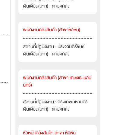
เงินเดือน(บาท) : ตามตกลง
พนักงานคลังสินค้า (สาขาหัวหิน)
สถานที่ปฏิบัติงาน : ประจวบคีรีขันธ์
เงินเดือน(บาท) : ตามตกลง
พนักงานคลังสินค้า (สาขา เกษตร-นวมิ
นทร์)
สถานที่ปฏิบัติงาน : กรุงเทพมหานคร
เงินเดือน(บาท) : ตามตกลง
หัวหน้าคลังสินค้า สาขา หัวหิน