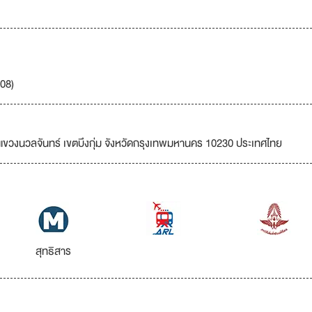
08)
แขวงนวลจันทร์ เขตบึงกุ่ม จังหวัดกรุงเทพมหานคร 10230 ประเทศไทย
สุทธิสาร