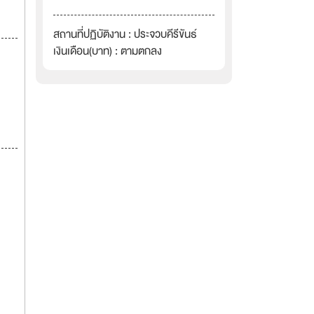
สถานที่ปฏิบัติงาน : ประจวบคีรีขันธ์
เงินเดือน(บาท) : ตามตกลง