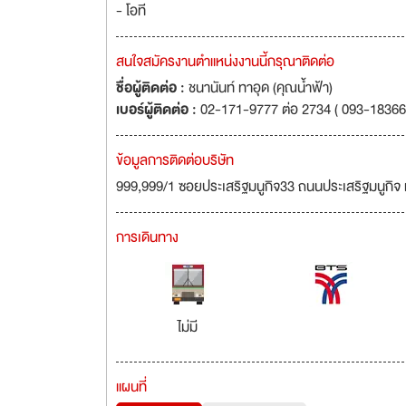
- โอที
สนใจสมัครงานตำแหน่งงานนี้กรุณาติดต่อ
ชื่อผู้ติดต่อ :
ชนานันท์ ทาอุด (คุณน้ำฟ้า)
เบอร์ผู้ติดต่อ :
02-171-9777 ต่อ 2734 ( 093-18366
ข้อมูลการติดต่อบริษัท
999,999/1 ซอยประเสริฐมนูกิจ33 ถนนประเสริฐมนูกิจ 
การเดินทาง
ไม่มี
แผนที่