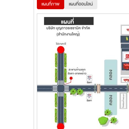
แผนที่ภาพ
แผนที่ออนไลน์