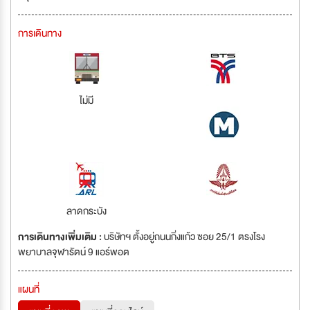
การเดินทาง
ไม่มี
ลาดกระบัง
การเดินทางเพิ่มเติม :
บริษัทฯ ตั้งอยู่ถนนกิ่งแก้ว ซอย 25/1 ตรงโรง
พยาบาลจุฬารัตน์ 9 แอร์พอต
แผนที่