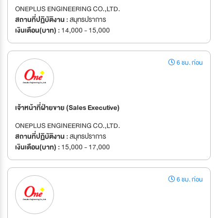
ONEPLUS ENGINEERING CO.,LTD.
สถานที่ปฏิบัติงาน :
สมุทรปราการ
เงินเดือน(บาท) :
14,000 - 15,000
6 ชม. ก่อน
เจ้าหน้าที่ฝ่ายขาย (Sales Executive)
ONEPLUS ENGINEERING CO.,LTD.
สถานที่ปฏิบัติงาน :
สมุทรปราการ
เงินเดือน(บาท) :
15,000 - 17,000
6 ชม. ก่อน