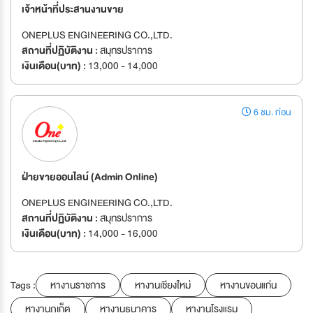
เจ้าหน้าที่ประสานงานขาย
ONEPLUS ENGINEERING CO.,LTD.
สถานที่ปฏิบัติงาน :
สมุทรปราการ
เงินเดือน(บาท) :
13,000 - 14,000
6 ชม. ก่อน
ฝ่ายขายออนไลน์ (Admin Online)
ONEPLUS ENGINEERING CO.,LTD.
สถานที่ปฏิบัติงาน :
สมุทรปราการ
เงินเดือน(บาท) :
14,000 - 16,000
Tags :
หางานราชการ
หางานเชียงใหม่
หางานขอนแก่น
หางานภูเก็ต
หางานธนาคาร
หางานโรงแรม