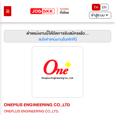
TH
EN
เข้าสู่ระบบ
ตำแหน่งงานนี้ได้ปิดการรับสมัครแล้ว...
สนใจตำแหน่งงานอื่นคลิกที่นี่
ONEPlUS ENGINEERING CO.,LTD
ONEPLUS ENGINEERING CO.,LTD.