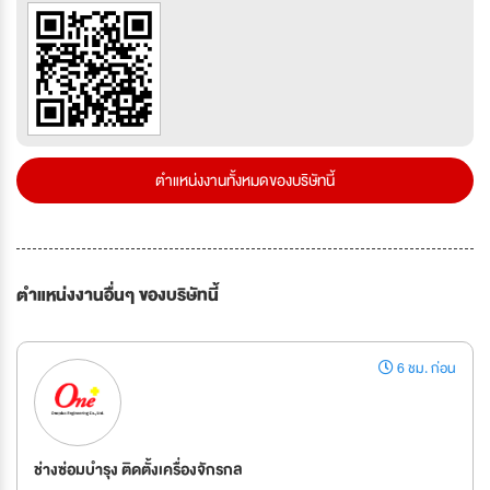
ตำแหน่งงานทั้งหมดของบริษัทนี้
ตำแหน่งงานอื่นๆ ของบริษัทนี้
6 ชม. ก่อน
ช่างซ่อมบำรุง ติดตั้งเครื่องจักรกล