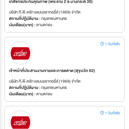
เภสัชกรประกันคุณภาพ (พระราม 2 ซ.บางกระดี่ 30)
บริษัท ที.พี.ดรัก แลบบอราทอรี่ส์ (1969) จำกัด
สถานที่ปฏิบัติงาน :
กรุงเทพมหานคร
เงินเดือน(บาท) :
ตามตกลง
1 วันที่แล้ว
เจ้าหน้าที่ประสานงานขายและการตลาด (สุขุมวิท 62)
บริษัท ที.พี.ดรัก แลบบอราทอรี่ส์ (1969) จำกัด
สถานที่ปฏิบัติงาน :
กรุงเทพมหานคร
เงินเดือน(บาท) :
ตามตกลง
1 วันที่แล้ว