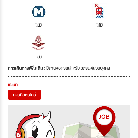
ไม่มี
ไม่มี
ไม่มี
การเดินทางเพิ่มเติม :
มีลานจอดรถสำหรับ รถยนต์ส่วนบุคคล
แผนที่
แผนที่ออนไลน์