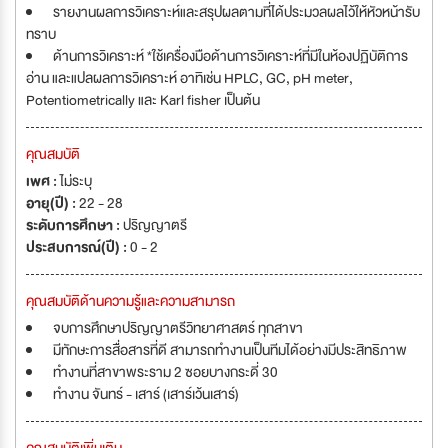
รายงานผลการวิเคราะห์และสรุปผลตามที่ได้ประมวลผลไว้ให้หัวหน้ารับ
ทราบ
ด้านการวิเคราะห์ *ใช้เครื่องมือด้านการวิเคราะห์ที่มีในห้องปฏิบัติการ
อ่าน และแปลผลการวิเคราะห์ อาทิเช่น HPLC, GC, pH meter,
Potentiometrically และ Karl fisher เป็นต้น
คุณสมบัติ
เพศ :
ไม่ระบุ
อายุ(ปี) :
22 - 28
ระดับการศึกษา :
ปริญญาตรี
ประสบการณ์(ปี) :
0 - 2
คุณสมบัติด้านความรู้และความสามารถ
จบการศึกษาปริญญาตรีวิทยาศาสตร์ ทุกสาขา
มีทักษะการสื่อสารที่ดี สามารถทำงานเป็นทีมได้อย่างมีประสิทธิภาพ
ทำงานที่สาขาพระราม 2 ซอยบางกระดี่ 30
ทำงาน จันทร์ - เสาร์ (เสาร์เว้นเสาร์)