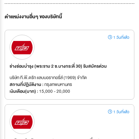
ตำแหน่งงานอื่นๆ ของบริษัทนี้
1 วันที่แล้ว
ช่างซ่อมบำรุง (พระราม 2 ซ.บางกระดี่ 30) รับสมัครด่วน
บริษัท ที.พี.ดรัก แลบบอราทอรี่ส์ (1969) จำกัด
สถานที่ปฏิบัติงาน :
กรุงเทพมหานคร
เงินเดือน(บาท) :
15,000 - 20,000
1 วันที่แล้ว