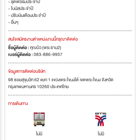
- ชุดฟอร์มประจำปี
- โบนัสประจำปี
- ปรับเงินเดือนประจำปี
- อื่นๆ
สนใจสมัครงานตำแหน่งงานนี้กรุณาติดต่อ
ชื่อผู้ติดต่อ :
คุณบิว (พระราม2)
เบอร์ผู้ติดต่อ :
083-886-9957
ข้อมูลการติดต่อบริษัท
98 ซอยสุขุมวิท 62 แยก 1 แขวงพระโขนงใต้ เขตพระโขนง จังหวัด
กรุงเทพมหานคร 10260 ประเทศไทย
การเดินทาง
ไม่มี
ไม่มี