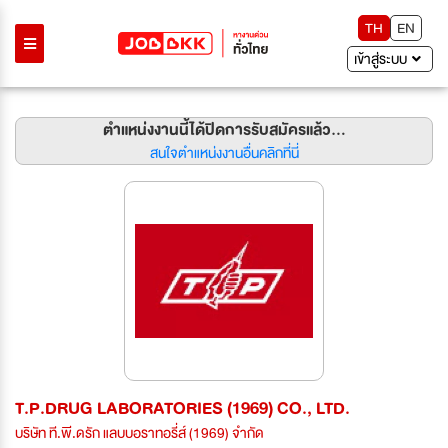
TH
EN
เข้าสู่ระบบ
ตำแหน่งงานนี้ได้ปิดการรับสมัครแล้ว...
สนใจตำแหน่งงานอื่นคลิกที่นี่
T.P.DRUG LABORATORIES (1969) CO., LTD.
บริษัท ที.พี.ดรัก แลบบอราทอรี่ส์ (1969) จำกัด