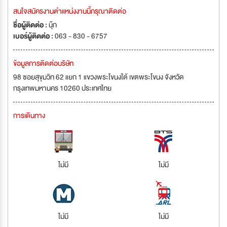
สนใจสมัครงานตำแหน่งงานนี้กรุณาติดต่อ
ชื่อผู้ติดต่อ :
นุ๊ก
เบอร์ผู้ติดต่อ :
063 - 830 - 6757
ข้อมูลการติดต่อบริษัท
98 ซอยสุขุมวิท 62 แยก 1 แขวงพระโขนงใต้ เขตพระโขนง จังหวัด
กรุงเทพมหานคร 10260 ประเทศไทย
การเดินทาง
ไม่มี
ไม่มี
ไม่มี
ไม่มี