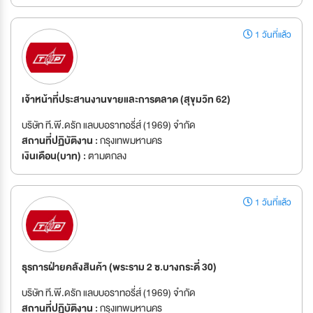
1 วันที่แล้ว
เจ้าหน้าที่ประสานงานขายและการตลาด (สุขุมวิท 62)
บริษัท ที.พี.ดรัก แลบบอราทอรี่ส์ (1969) จำกัด
สถานที่ปฏิบัติงาน :
กรุงเทพมหานคร
เงินเดือน(บาท) :
ตามตกลง
1 วันที่แล้ว
ธุรการฝ่ายคลังสินค้า (พระราม 2 ซ.บางกระดี่ 30)
บริษัท ที.พี.ดรัก แลบบอราทอรี่ส์ (1969) จำกัด
สถานที่ปฏิบัติงาน :
กรุงเทพมหานคร