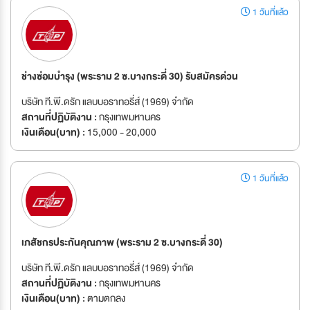
1 วันที่แล้ว
ช่างซ่อมบำรุง (พระราม 2 ซ.บางกระดี่ 30) รับสมัครด่วน
บริษัท ที.พี.ดรัก แลบบอราทอรี่ส์ (1969) จำกัด
สถานที่ปฏิบัติงาน :
กรุงเทพมหานคร
เงินเดือน(บาท) :
15,000 - 20,000
1 วันที่แล้ว
เภสัชกรประกันคุณภาพ (พระราม 2 ซ.บางกระดี่ 30)
บริษัท ที.พี.ดรัก แลบบอราทอรี่ส์ (1969) จำกัด
สถานที่ปฏิบัติงาน :
กรุงเทพมหานคร
เงินเดือน(บาท) :
ตามตกลง