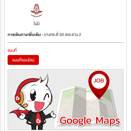
ไม่มี
การเดินทางเพิ่มเติม :
บางกระดี่ 30 พระราม 2
แผนที่
แผนที่ออนไลน์