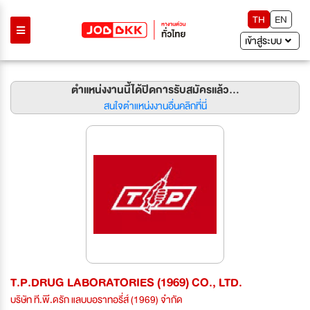
TH
EN
เข้าสู่ระบบ
ตำแหน่งงานนี้ได้ปิดการรับสมัครแล้ว...
สนใจตำแหน่งงานอื่นคลิกที่นี่
T.P.DRUG LABORATORIES (1969) CO., LTD.
บริษัท ที.พี.ดรัก แลบบอราทอรี่ส์ (1969) จำกัด