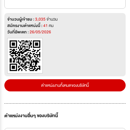
จำนวนผู้เข้าชม :
3,035
จำนวน
สมัครงานตำแหน่งนี้ :
41
คน
วันที่อัพเดท :
26/05/2026
ตำแหน่งงานทั้งหมดของบริษัทนี้
ตำแหน่งงานอื่นๆ ของบริษัทนี้