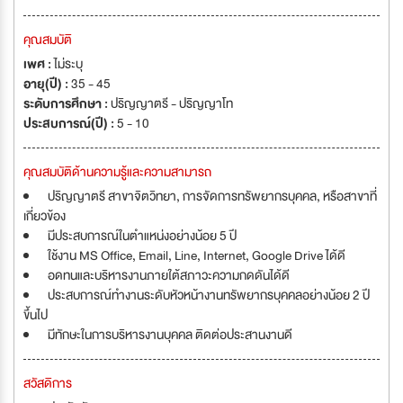
คุณสมบัติ
เพศ :
ไม่ระบุ
อายุ(ปี) :
35 - 45
ระดับการศึกษา :
ปริญญาตรี - ปริญญาโท
ประสบการณ์(ปี) :
5 - 10
คุณสมบัติด้านความรู้และความสามารถ
ปริญญาตรี สาขาจิตวิทยา, การจัดการทรัพยากรบุคคล, หรือสาขาที่
เกี่ยวข้อง
มีประสบการณ์ในตำแหน่งอย่างน้อย 5 ปี
ใช้งาน MS Office, Email, Line, Internet, Google Drive ได้ดี
อดทนและบริหารงานภายใต้สภาวะความกดดันได้ดี
ประสบการณ์ทำงานระดับหัวหน้างานทรัพยากรบุคคลอย่างน้อย 2 ปี
ขึ้นไป
มีทักษะในการบริหารงานบุคคล ติดต่อประสานงานดี
สวัสดิการ