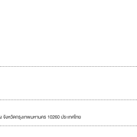
นง จังหวัดกรุงเทพมหานคร 10260 ประเทศไทย