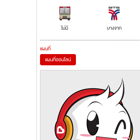
ไม่มี
บางจาก
แผนที่
แผนที่ออนไลน์