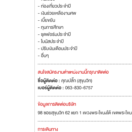
- ท่องเที่ยวประจำปี
- เงินช่วยเหลืองานศพ
- เบี้ยขยัน
- ทุนการศึกษา
- ชุดฟอร์มประจำปี
- โบนัสประจำปี
- ปรับเงินเดือนประจำปี
- อื่นๆ
สนใจสมัครงานตำแหน่งงานนี้กรุณาติดต่อ
ชื่อผู้ติดต่อ :
คุณปลั๊ก (สุขุมวิท)
เบอร์ผู้ติดต่อ :
063-830-6757
ข้อมูลการติดต่อบริษัท
98 ซอยสุขุมวิท 62 แยก 1 แขวงพระโขนงใต้ เขตพระโข
การเดินทาง