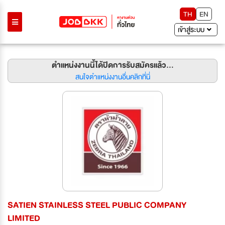
TH
EN
เข้าสู่ระบบ
ตำแหน่งงานนี้ได้ปิดการรับสมัครแล้ว...
สนใจตำแหน่งงานอื่นคลิกที่นี่
SATIEN STAINLESS STEEL PUBLIC COMPANY
LIMITED