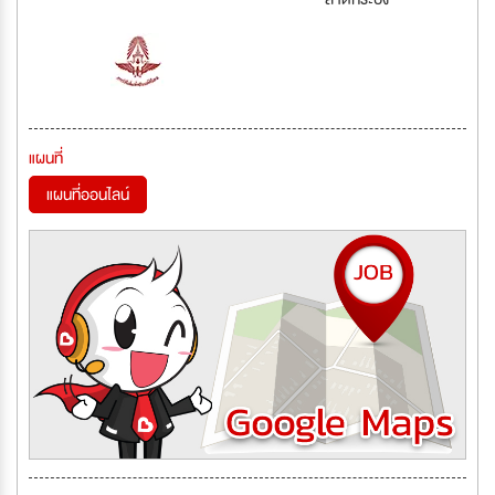
แผนที่
แผนที่ออนไลน์