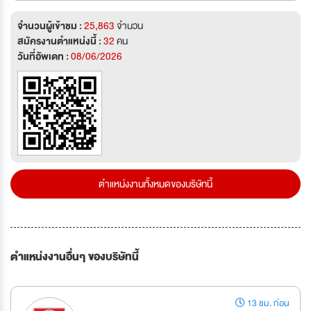
จำนวนผู้เข้าชม :
25,863
จำนวน
สมัครงานตำแหน่งนี้ :
32
คน
วันที่อัพเดท :
08/06/2026
ตำแหน่งงานทั้งหมดของบริษัทนี้
ตำแหน่งงานอื่นๆ ของบริษัทนี้
13 ชม. ก่อน