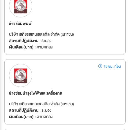
ช่างซ่อมพิมพ์
บริษัท เสถียรสเตนเลสสตีล จำกัด (มหาชน)
สถานที่ปฏิบัติงาน :
ระยอง
เงินเดือน(บาท) :
ตามตกลง
15 ชม. ก่อน
ช่างซ่อมบำรุงไฟฟ้าและเครื่องกล
บริษัท เสถียรสเตนเลสสตีล จำกัด (มหาชน)
สถานที่ปฏิบัติงาน :
ระยอง
เงินเดือน(บาท) :
ตามตกลง