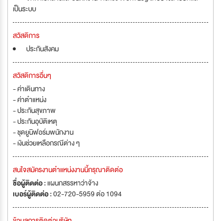
เป็นระบบ
สวัสดิการ
ประกันสังคม
สวัสดิการอื่นๆ
- ค่าเดินทาง
- ค่าตำแหน่ง
- ประกันสุขภาพ
- ประกันอุบัติเหตุ
- ชุดยูนิฟอร์มพนักงาน
- เงินช่วยเหลือกรณีต่าง ๆ
สนใจสมัครงานตำแหน่งงานนี้กรุณาติดต่อ
ชื่อผู้ติดต่อ :
แผนกสรรหาว่าจ้าง
เบอร์ผู้ติดต่อ :
02-720-5959 ต่อ 1094
ข้อมูลการติดต่อบริษัท