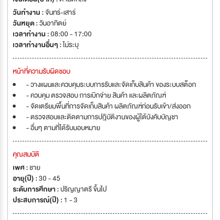
วันทำงาน :
จันทร์-เสาร์
วันหยุด :
วันอาทิตย์
เวลาทำงาน :
08:00 - 17:00
เวลาทำงานอื่นๆ :
ไม่ระบุ
หน้าที่ความรับผิดชอบ
- วางแผนและควบคุมระบบการรับและจัดเก็บสินค้า ของระบบสต็อก
- ควบคุม ตรวจสอบ การเบิกจ่าย สินค้า และผลิตภัณฑ์
- จัดเตรียมพื้นที่การจัดเก็บสินค้า ผลิตภัณฑ์ก่อนรับเข้า/ส่งออก
- ตรวจสอบและติดตามการปฎิบัติงานของผู้ใต้บังคับบัญชา
- อื่นๆ ตามที่ได้รับมอบหมาย
คุณสมบัติ
เพศ :
ชาย
อายุ(ปี) :
30 - 45
ระดับการศึกษา :
ปริญญาตรี ขึ้นไป
ประสบการณ์(ปี) :
1 - 3