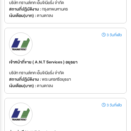
บริษัท ทรานส์เทค เอ็นจิเนียริ่ง จำกัด
สถานที่ปฏิบัติงาน :
กรุงเทพมหานคร
เงินเดือน(บาท) :
ตามตกลง
3 วันที่แล้ว
เจ้าหน้าที่ขาย ( A.N.T Services ) อยุธยา
บริษัท ทรานส์เทค เอ็นจิเนียริ่ง จำกัด
สถานที่ปฏิบัติงาน :
พระนครศรีอยุธยา
เงินเดือน(บาท) :
ตามตกลง
3 วันที่แล้ว