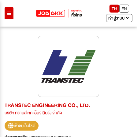
TH
EN
เข้าสู่ระบบ
TRANSTEC ENGINEERING CO., LTD.
บริษัท ทรานส์เทค เอ็นจิเนียริ่ง จำกัด
เข้าชมเว็บไซต์