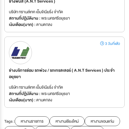
ช่างพ่นสี (A.N.T Services )
บริษัท ทรานส์เทค เอ็นจิเนียริ่ง จำกัด
สถานที่ปฏิบัติงาน :
พระนครศรีอยุธยา
เงินเดือน(บาท) :
ตามตกลง
3 วันที่แล้ว
ช่างบริการซ่อม รถพ่วง / รถเทรลเลอร์ ( A.N.T Services ) ประจำ
อยุธยา
บริษัท ทรานส์เทค เอ็นจิเนียริ่ง จำกัด
สถานที่ปฏิบัติงาน :
พระนครศรีอยุธยา
เงินเดือน(บาท) :
ตามตกลง
Tags :
หางานราชการ
หางานเชียงใหม่
หางานขอนแก่น