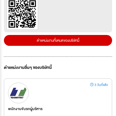
ตำแหน่งงานทั้งหมดของบริษัทนี้
ตำแหน่งงานอื่นๆ ของบริษัทนี้
3 วันที่แล้ว
พนักงานขับรถผู้บริหาร