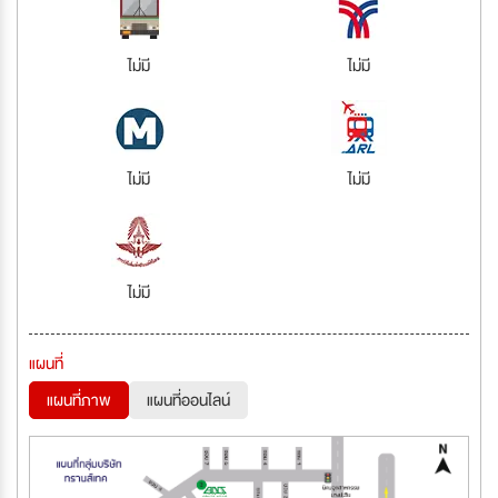
ไม่มี
ไม่มี
ไม่มี
ไม่มี
ไม่มี
แผนที่
แผนที่ภาพ
แผนที่ออนไลน์