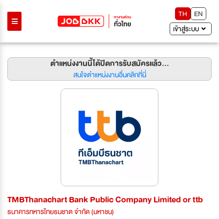
TH
EN
เข้าสู่ระบบ
ตำแหน่งงานนี้ได้ปิดการรับสมัครแล้ว...
สนใจตำแหน่งงานอื่นคลิกที่นี่
TMBThanachart Bank Public Company Limited or ttb
ธนาคารทหารไทยธนชาต จำกัด (มหาชน)