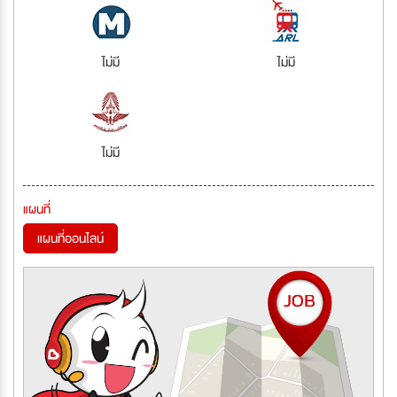
ไม่มี
ไม่มี
ไม่มี
แผนที่
แผนที่ออนไลน์