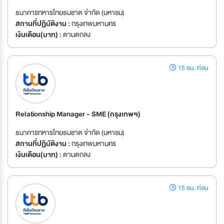
ธนาคารทหารไทยธนชาต จำกัด (มหาชน)
สถานที่ปฏิบัติงาน :
กรุงเทพมหานคร
เงินเดือน(บาท) :
ตามตกลง
15 ชม. ก่อน
Relationship Manager - SME (กรุงเทพฯ)
ธนาคารทหารไทยธนชาต จำกัด (มหาชน)
สถานที่ปฏิบัติงาน :
กรุงเทพมหานคร
เงินเดือน(บาท) :
ตามตกลง
15 ชม. ก่อน