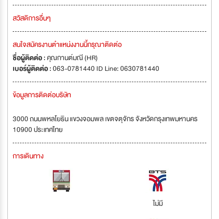
สวัสดิการอื่นๆ
สนใจสมัครงานตำแหน่งงานนี้กรุณาติดต่อ
ชื่อผู้ติดต่อ :
คุณกานต์มณี (HR)
เบอร์ผู้ติดต่อ :
063-0781440 ID Line: 0630781440
ข้อมูลการติดต่อบริษัท
3000 ถนนพหลโยธิน แขวงจอมพล เขตจตุจักร จังหวัดกรุงเทพมหานคร
10900 ประเทศไทย
การเดินทาง
ไม่มี