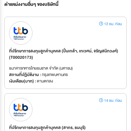
ตำแหน่งงานอื่นๆ ของบริษัทนี้
12 ชม. ก่อน
ที่ปรึกษาการลงทุนลูกค้าบุคคล (ปิ่นเกล้า, เทเวศน์, จรัญสนิทวงศ์)
(T00020173)
ธนาคารทหารไทยธนชาต จำกัด (มหาชน)
สถานที่ปฏิบัติงาน :
กรุงเทพมหานคร
เงินเดือน(บาท) :
ตามตกลง
14 ชม. ก่อน
ที่ปรึกษาการลงทุนลูกค้าบุคคล (สาทร, ธนบุรี)