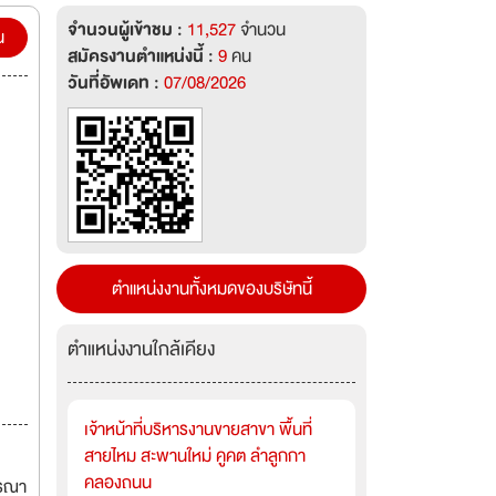
จำนวนผู้เข้าชม :
11,527
จำนวน
he
น
สมัครงานตำแหน่งนี้ :
9
คน
วันที่อัพเดท :
07/08/2026
nker
ตำแหน่งงานทั้งหมดของบริษัทนี้
ตำแหน่งงานใกล้เคียง
เจ้าหน้าที่บริหารงานขายสาขา พื้นที่
สายไหม สะพานใหม่ คูคต ลำลูกกา
คลองถนน
ารณา