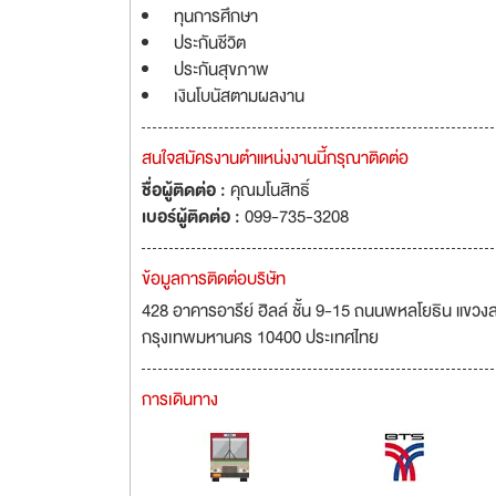
ทุนการศึกษา
ประกันชีวิต
ประกันสุขภาพ
เงินโบนัสตามผลงาน
สนใจสมัครงานตำแหน่งงานนี้กรุณาติดต่อ
ชื่อผู้ติดต่อ :
คุณมโนสิทธิ์
เบอร์ผู้ติดต่อ :
099-735-3208
ข้อมูลการติดต่อบริษัท
428 อาคารอารีย์ ฮิลล์ ชั้น 9-15 ถนนพหลโยธิน แข
กรุงเทพมหานคร 10400 ประเทศไทย
การเดินทาง