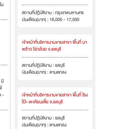
ใน
สถานที่ปฏิบัติงาน : กรุงเทพมหานคร
เงินเดือน(บาท) : 16,000 - 17,500
เจ้าหน้าที่บริหารงานขายสาขา พื้นที่ นา
พร้าว ไร่กล้วย จ.ชลบุรี
สถานที่ปฏิบัติงาน : ชลบุรี
เงินเดือน(บาท) : ตามตกลง
มี
ี่
ษ -
เจ้าหน้าที่บริหารงานขายสาขา พื้นที่ โรง
โป๊ะ-ตะเคียนเตี้ย จ.ชลบุรี
สถานที่ปฏิบัติงาน : ชลบุรี
เงินเดือน(บาท) : ตามตกลง