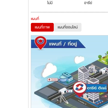
ไม่มี
อารีย์
แผนที่
แผนที่ภาพ
แผนที่ออนไลน์