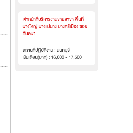
เจ้าหน้าที่บริหารงานขายสาขา พื้นที่
บางใหญ่ บางแม่นาง บางศรีเมือง ซอย
กันตนา
สถานที่ปฏิบัติงาน : นนทบุรี
เงินเดือน(บาท) : 16,000 - 17,500