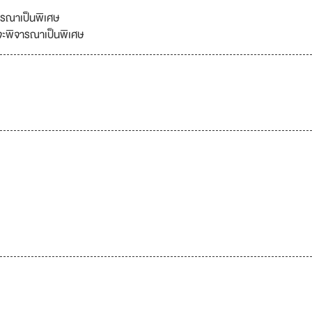
ารณาเป็นพิเศษ
 จะพิจารณาเป็นพิเศษ