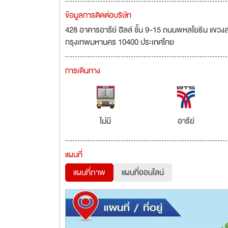
ข้อมูลการติดต่อบริษัท
428 อาคารอารีย์ ฮิลล์ ชั้น 9-15 ถนนพหลโยธิน แข
กรุงเทพมหานคร 10400 ประเทศไทย
การเดินทาง
ไม่มี
อารีย์
แผนที่
แผนที่ภาพ
แผนที่ออนไลน์