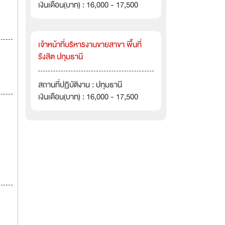
เงินเดือน(บาท) : 16,000 - 17,500
เจ้าหน้าที่บริหารงานขายสาขา พื้นที่
รังสิต ปทุมธานี
สถานที่ปฏิบัติงาน : ปทุมธานี
เงินเดือน(บาท) : 16,000 - 17,500