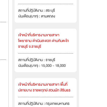
สถานที่ปฏิบัติงาน : สระบุรี
เงินเดือน(บาท) : ตามตกลง
เจ้าหน้าที่บริหารงานขายสาขา
โพธาราม ดำเนินสะดวก ด่านทับตะโก
ราชบุรี จ.ราชบุรี
สถานที่ปฏิบัติงาน : ราชบุรี
เงินเดือน(บาท) : 15,000 - 18,000
เจ้าหน้าที่บริหารงานขายสาขา พื้นที่
ปลายบาง ราชพฤกษ์ สวนผัก สิรินธร
สถานที่ปฏิบัติงาน : กรุงเทพมหานคร