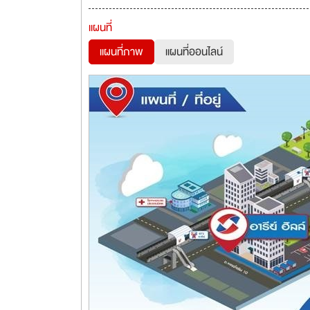
แผนที่
แผนที่ภาพ
แผนที่ออนไลน์