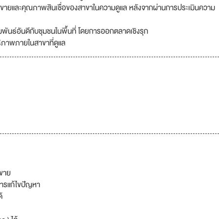
ดขายและคุณภาพสินเชื่อของสาขาในความดูแล หลังจากผ่านการประเมินความ
มพันธ์อันดีกับชุมชนในพื้นที่ โดยการออกตลาดเชิงรุก
ธิภาพภายในสาขาที่ดูแล
มขาย
การแก้ไขปัญหา
้