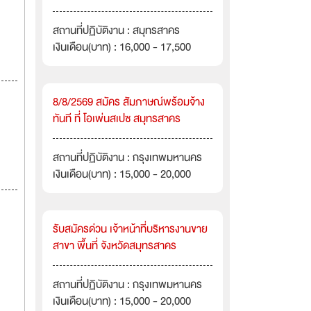
สถานที่ปฏิบัติงาน : สมุทรสาคร
เงินเดือน(บาท) : 16,000 - 17,500
8/8/2569 สมัคร สัมภาษณ์พร้อมจ้าง
ทันที ที่ โอเพ่นสเปซ สมุทรสาคร
สถานที่ปฏิบัติงาน : กรุงเทพมหานคร
เงินเดือน(บาท) : 15,000 - 20,000
รับสมัครด่วน เจ้าหน้าที่บริหารงานขาย
สาขา พื้นที่ จังหวัดสมุทรสาคร
สถานที่ปฏิบัติงาน : กรุงเทพมหานคร
เงินเดือน(บาท) : 15,000 - 20,000