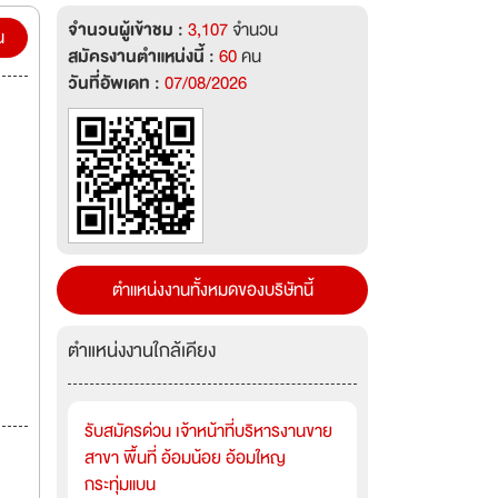
จำนวนผู้เข้าชม :
3,107
จำนวน
he
น
สมัครงานตำแหน่งนี้ :
60
คน
วันที่อัพเดท :
07/08/2026
nker
ตำแหน่งงานทั้งหมดของบริษัทนี้
ตำแหน่งงานใกล้เคียง
รับสมัครด่วน เจ้าหน้าที่บริหารงานขาย
สาขา พื้นที่ อ้อมน้อย อ้อมใหญ
กระทุ่มแบน