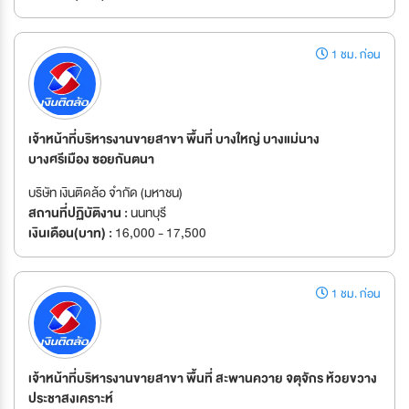
1 ชม. ก่อน
เจ้าหน้าที่บริหารงานขายสาขา พื้นที่ บางใหญ่ บางแม่นาง
บางศรีเมือง ซอยกันตนา
บริษัท เงินติดล้อ จำกัด (มหาชน)
สถานที่ปฏิบัติงาน :
นนทบุรี
เงินเดือน(บาท) :
16,000 - 17,500
1 ชม. ก่อน
เจ้าหน้าที่บริหารงานขายสาขา พื้นที่ สะพานควาย จตุจักร ห้วยขวาง
ประชาสงเคราะห์