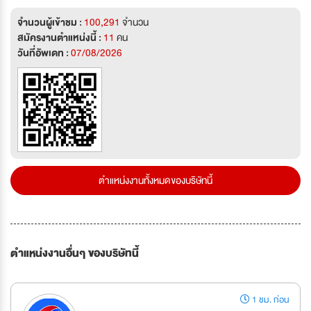
จำนวนผู้เข้าชม :
100,291
จำนวน
สมัครงานตำแหน่งนี้ :
11
คน
วันที่อัพเดท :
07/08/2026
ตำแหน่งงานทั้งหมดของบริษัทนี้
ตำแหน่งงานอื่นๆ ของบริษัทนี้
1 ชม. ก่อน