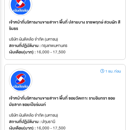
เจ้าหน้าที่บริหารงานขายสาขา พื้นที่ ปลายบาง ราชพฤกษ์ สวนผัก สิ
รินธร
บริษัท เงินติดล้อ จำกัด (มหาชน)
สถานที่ปฏิบัติงาน :
กรุงเทพมหานคร
เงินเดือน(บาท) :
16,000 - 17,500
1 ชม. ก่อน
เจ้าหน้าที่บริหารงานขายสาขา พื้นที่ ซอยวัดเกาะ รามอินทรา ซอย
มัยลาภ ซอยเปียร์นนท์
บริษัท เงินติดล้อ จำกัด (มหาชน)
สถานที่ปฏิบัติงาน :
ปทุมธานี
เงินเดือน(บาท) :
16,000 - 17,500