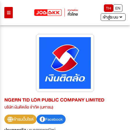
TH
EN
เข้าสู่ระบบ
NGERN TID LOR PUBLIC COMPANY LIMITED
บริษัท เงินติดล้อ จำกัด (มหาชน)
เข้าชมเว็บไซต์
Facebook