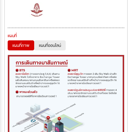
แผนที่
แผนที่ภาพ
แผนที่ออนไลน์