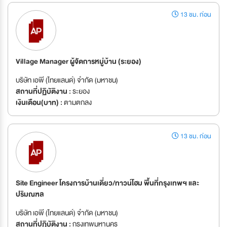
13 ชม. ก่อน
Village Manager ผู้จัดการหมู่บ้าน (ระยอง)
บริษัท เอพี (ไทยแลนด์) จำกัด (มหาชน)
สถานที่ปฏิบัติงาน :
ระยอง
เงินเดือน(บาท) :
ตามตกลง
13 ชม. ก่อน
Site Engineer โครงการบ้านเดี่ยว/ทาวน์โฮม พื้นที่กรุงเทพฯ และ
ปริมณฑล
บริษัท เอพี (ไทยแลนด์) จำกัด (มหาชน)
สถานที่ปฏิบัติงาน :
กรุงเทพมหานคร