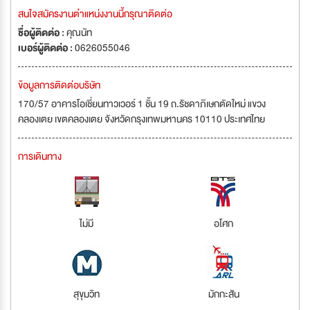
สนใจสมัครงานตำแหน่งงานนี้กรุณาติดต่อ
ชื่อผู้ติดต่อ :
คุณนัท
เบอร์ผู้ติดต่อ :
0626055046
ข้อมูลการติดต่อบริษัท
170/57 อาคารโอเชี่ยนทาวเวอร์ 1 ชั้น 19 ถ.รัชดาภิเษกตัดใหม่ แขวง
คลองเตย เขตคลองเตย จังหวัดกรุงเทพมหานคร 10110 ประเทศไทย
การเดินทาง
ไม่มี
อโศก
สุขุมวิท
มักกะสัน