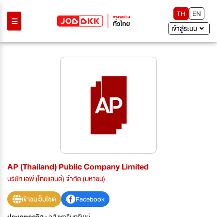
TH
EN
เข้าสู่ระบบ
AP (Thailand) Public Company Limited
บริษัท เอพี (ไทยแลนด์) จำกัด (มหาชน)
เข้าชมเว็บไซต์
Facebook