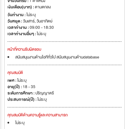
จำนวนที่รับ :
1 ตำแหน่ง
เงินเดือน(บาท) :
ตามตกลง
วันทำงาน :
ไม่ระบุ
วันหยุด :
วันเสาร์
,
วันอาทิตย์
เวลาทำงาน :
09:00 - 18:30
เวลาทำงานอื่นๆ :
ไม่ระบุ
หน้าที่ความรับผิดชอบ
สนับสนุนงานด้านไอทีทั่วไป สนับสนุนงานด้านdatabase
คุณสมบัติ
เพศ :
ไม่ระบุ
อายุ(ปี) :
18 - 35
ระดับการศึกษา :
ปริญญาตรี
ประสบการณ์(ปี) :
ไม่ระบุ
คุณสมบัติด้านความรู้และความสามารถ
ไม่ระบุ