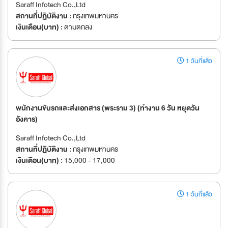
Saraff Infotech Co.,Ltd
สถานที่ปฏิบัติงาน :
กรุงเทพมหานคร
เงินเดือน(บาท) :
ตามตกลง
1 วันที่แล้ว
พนักงานขับรถและส่งเอกสาร (พระราม 3) (ทำงาน 6 วััน หยุดวัน
อังคาร)
Saraff Infotech Co.,Ltd
สถานที่ปฏิบัติงาน :
กรุงเทพมหานคร
เงินเดือน(บาท) :
15,000 - 17,000
1 วันที่แล้ว