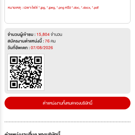
หมายเหตุ : เฉพาะไฟล์ *.jpg, *.jpeg, *.png หรือ *.doc, *.docx, *.pdf
จำนวนผู้เข้าชม :
15,804
จำนวน
สมัครงานตำแหน่งนี้ :
76
คน
วันที่อัพเดท :
07/08/2026
ตำแหน่งงานทั้งหมดของบริษัทนี้
ตำแหน่งงานอื่นๆ ของบริษัทนี้