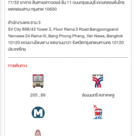
77/32 อาคาร สินสาธรทาวเวอร์ ชั้น 11 ถนนกรุงธนบุรี แขวงคลองต้นไทร
เขตคลองสาน กรุงเทพ 10600
สำนักงานพระราม 3
SV City 898/42 Tower 2, Floor Rama 3 Road Bangpongpand
Yannawa 24 Rama III, Bang Phong Phang, Yan Nawa, Bangkok
10120 แขวงบางโพงพาง เขตยานนาวา จังหวัดกรุงเทพมหานคร 10120
ประเทศไทย
การเดินทาง
205 , 89
ช่องนนทรี ตลาดพลู