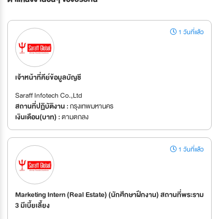
1 วันที่แล้ว
เจ้าหน้าที่คีย์ข้อมูลบัญชี
Saraff Infotech Co.,Ltd
สถานที่ปฏิบัติงาน :
กรุงเทพมหานคร
เงินเดือน(บาท) :
ตามตกลง
1 วันที่แล้ว
Marketing Intern (Real Estate) (นักศึกษาฝึกงาน) สถานที่พระราม
3 มีเบี้ยเลี้ยง