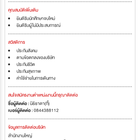
คุณสมบัติเพิ่มเติม
ยินดีรับนักศึกษาจบใหม่
ยินดีรับผู้ไม่มีประสบการณ์
สวัสดิการ
ประกันสังคม
ตามข้อตกลงของบริษัท
ประกันชีวิต
ประกันสุขภาพ
ค่าใช้จ่ายในการเดินทาง
สนใจสมัครงานตำแหน่งงานนี้กรุณาติดต่อ
ชื่อผู้ติดต่อ :
นิธิธาดา(กี้)
เบอร์ผู้ติดต่อ :
0844388112
ข้อมูลการติดต่อบริษัท
สำนักงานใหญ่