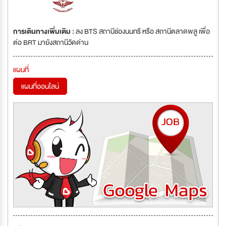
การเดินทางเพิ่มเติม :
ลง BTS สถานีช่องนนทรี หรือ สถานีตลาดพลู เพื่อ
ต่อ BRT มายังสถานีวัดด่าน
แผนที่
แผนที่ออนไลน์