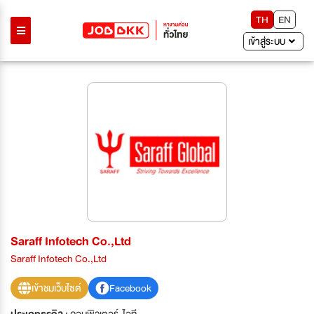
TH
EN
เข้าสู่ระบบ
Saraff Infotech Co.,Ltd
Saraff Infotech Co.,Ltd
เข้าชมเว็บไซต์
Facebook