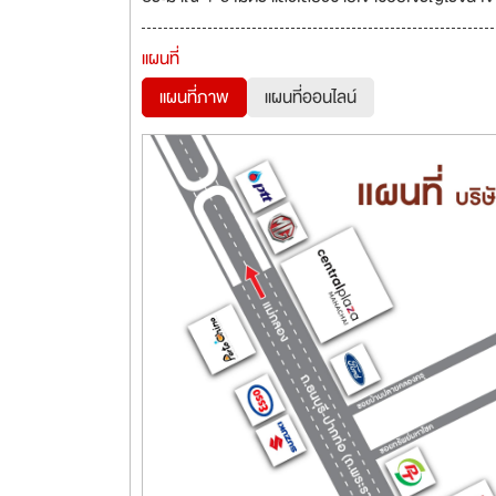
แผนที่
แผนที่ภาพ
แผนที่ออนไลน์