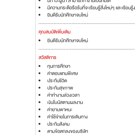
มีภาวะผู้นำ สามารถทำงานเป็นทีมได้
มีความกระตือรือร้นที่จะเรียนรู้สิ่งใหม่ๆ และเรียนรู้
ยินดีรับนักศึกษาจบใหม่
คุณสมบัติเพิ่มเติม
ยินดีรับนักศึกษาจบใหม่
สวัสดิการ
ทุนการศึกษา
ค่าตอบแทนพิเศษ
ประกันชีวิต
ประกันสุขภาพ
ค่าทำงานล่วงเวลา
เงินโบนัสตามผลงาน
ค่ายานพาหนะ
ค่าใช้จ่ายในการเดินทาง
ประกันสังคม
ตามข้อตกลงของบริษัท