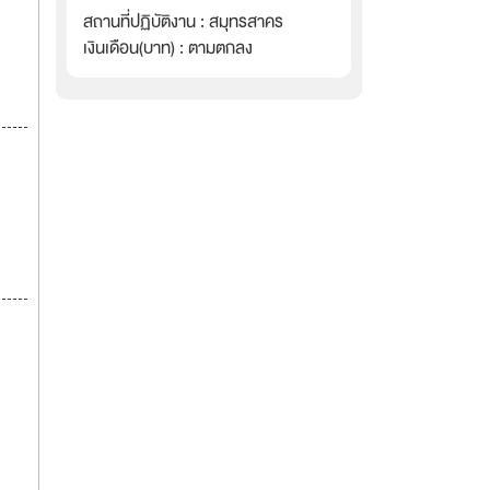
สถานที่ปฏิบัติงาน : สมุทรสาคร
เงินเดือน(บาท) : ตามตกลง