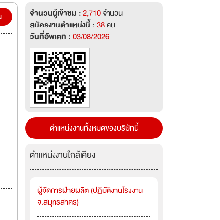
จำนวนผู้เข้าชม :
2,710
จำนวน
น
สมัครงานตำแหน่งนี้ :
38
คน
วันที่อัพเดท :
03/08/2026
ตำแหน่งงานทั้งหมดของบริษัทนี้
ตำแหน่งงานใกล้เคียง
ผู้จัดการฝ่ายผลิต (ปฏิบัติงานโรงงาน
จ.สมุทรสาคร)