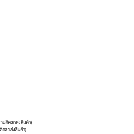
งานติดรถส่งสินค้า)
ิดรถส่งสินค้า)