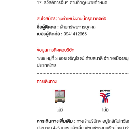
17. สวัสดิการอื่นๆ ตามที่กฎหมายกำหนด
สนใจสมัครงานตำแหน่งงานนี้กรุณาติดต่อ
ชื่อผู้ติดต่อ :
ฝ่ายทรัพยากรบุคคล
เบอร์ผู้ติดต่อ :
0941412665
ข้อมูลการติดต่อบริษัท
1/68 หมู่ที่ 3 ซอยเจริญโรจน์ ตำบลนาดี อำเภอเมือ
ประเทศไทย
การเดินทาง
ไม่มี
ไม่มี
การเดินทางเพิ่มเติม :
ทางเข้าบริษัทฯ อยู่ใกล้กับไท
ประมาณ 4-5 เมตร แล้วเลี้ยวซ้ายเข้าซอยเจริญโรจน์ 