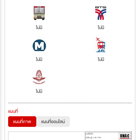
ไม่มี
ไม่มี
ไม่มี
ไม่มี
ไม่มี
แผนที่
แผนที่ภาพ
แผนที่ออนไลน์