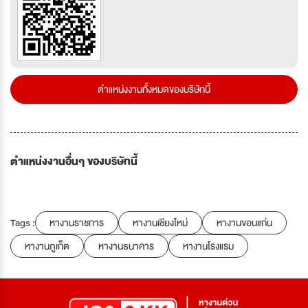
ตำแหน่งงานทั้งหมดของบริษัทนี้
ตำแหน่งงานอื่นๆ ของบริษัทนี้
Tags :
หางานราชการ
หางานเชียงใหม่
หางานขอนแก่น
หางานภูเก็ต
หางานธนาคาร
หางานโรงแรม