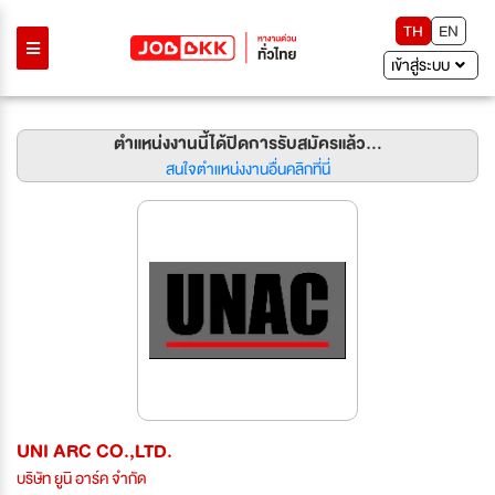
TH
EN
เข้าสู่ระบบ
ตำแหน่งงานนี้ได้ปิดการรับสมัครแล้ว...
สนใจตำแหน่งงานอื่นคลิกที่นี่
UNI ARC CO.,LTD.
บริษัท ยูนิ อาร์ค จำกัด