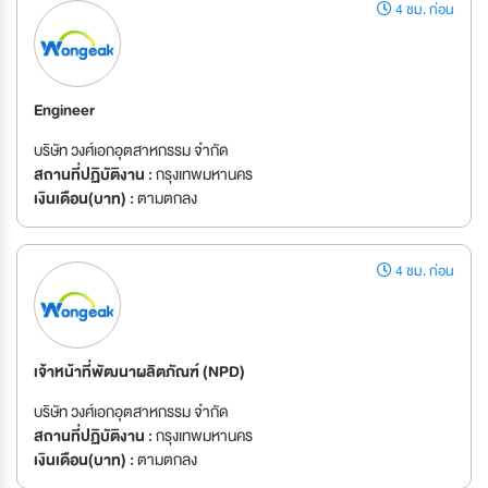
4 ชม. ก่อน
Engineer
บริษัท วงศ์เอกอุตสาหกรรม จำกัด
สถานที่ปฏิบัติงาน :
กรุงเทพมหานคร
เงินเดือน(บาท) :
ตามตกลง
4 ชม. ก่อน
เจ้าหน้าที่พัฒนาผลิตภัณฑ์ (NPD)
บริษัท วงศ์เอกอุตสาหกรรม จำกัด
สถานที่ปฏิบัติงาน :
กรุงเทพมหานคร
เงินเดือน(บาท) :
ตามตกลง