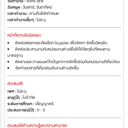
วันทำงาน :
จันทร์-ศุกร์
วันหยุด :
วันเสาร์
,
วันอาทิตย์
เวลาทำงาน :
ตามที่บริษัทกำหนด
เวลาทำงานอื่นๆ :
ไม่ระบุ
หน้าที่ความรับผิดชอบ
ติดต่อสรรหาและคัดเลือก Supplier เพื่อจัดหา จัดซื้อวัตถุดิบ
ติดต่อประสานงานกับหน่วยงานต่างเพื่อให้ได้วัตถุดิบที่ตรงตาม
มาตรฐาน
ติดตามและวางแผนแก้ไขปัญหาการจัดซื้อร่วมกับหน่วยงานที่เกี่ยวข้อง
จัดทำเอกสารที่เกี่ยวข้องกับงานด้านจัดซื้อ
คุณสมบัติ
เพศ :
ไม่ระบุ
อายุ(ปี) :
ไม่จำกัด
ระดับการศึกษา :
ปริญญาตรี
ประสบการณ์(ปี) :
0 - 3
คุณสมบัติด้านความรู้และความสามารถ