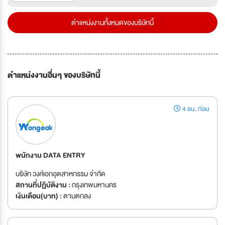
ตำแหน่งงานทั้งหมดของบริษัทนี้
ตำแหน่งงานอื่นๆ ของบริษัทนี้
4 ชม. ก่อน
พนักงาน DATA ENTRY
บริษัท วงศ์เอกอุตสาหกรรม จำกัด
สถานที่ปฏิบัติงาน :
กรุงเทพมหานคร
เงินเดือน(บาท) :
ตามตกลง