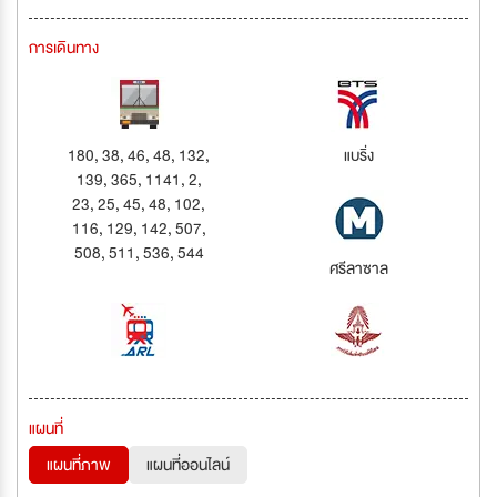
การเดินทาง
180, 38, 46, 48, 132,
แบริ่ง
139, 365, 1141, 2,
23, 25, 45, 48, 102,
116, 129, 142, 507,
508, 511, 536, 544
ศรีลาซาล
แผนที่
แผนที่ภาพ
แผนที่ออนไลน์