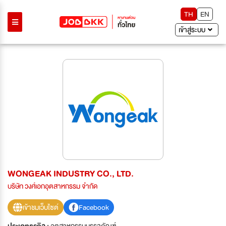
TH
EN
เข้าสู่ระบบ
WONGEAK INDUSTRY CO., LTD.
บริษัท วงศ์เอกอุตสาหกรรม จำกัด
เข้าชมเว็บไซต์
Facebook