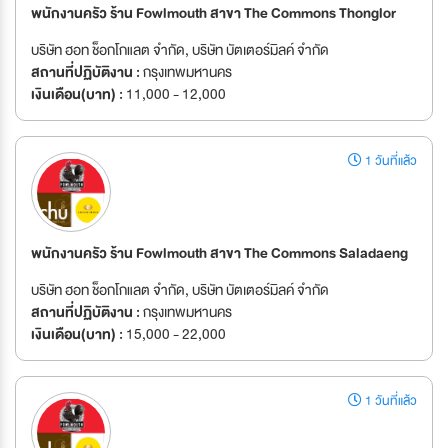
พนักงานครัว ร้าน Fowlmouth สาขา The Commons Thonglor
บริษัท ฮอท ช็อกโกแลต จำกัด, บริษัท บัตเตอร์มิลค์ จํากัด
สถานที่ปฏิบัติงาน :
กรุงเทพมหานคร
เงินเดือน(บาท) :
11,000 - 12,000
1 วันที่แล้ว
พนักงานครัว ร้าน Fowlmouth สาขา The Commons Saladaeng
บริษัท ฮอท ช็อกโกแลต จำกัด, บริษัท บัตเตอร์มิลค์ จํากัด
สถานที่ปฏิบัติงาน :
กรุงเทพมหานคร
เงินเดือน(บาท) :
15,000 - 22,000
1 วันที่แล้ว