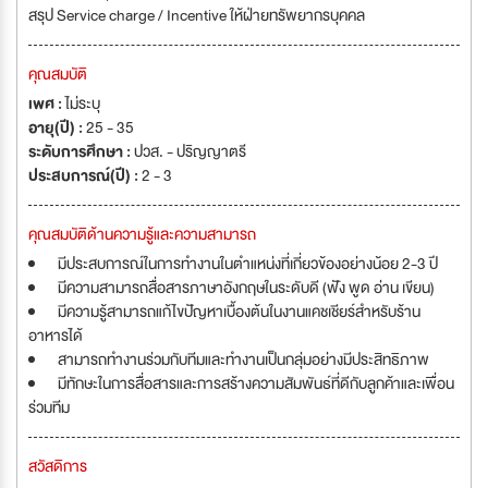
สรุป Service charge / Incentive ให้ฝ่ายทรัพยากรบุคคล
คุณสมบัติ
เพศ :
ไม่ระบุ
อายุ(ปี) :
25 - 35
ระดับการศึกษา :
ปวส. - ปริญญาตรี
ประสบการณ์(ปี) :
2 - 3
คุณสมบัติด้านความรู้และความสามารถ
มีประสบการณ์ในการทำงานในตำแหน่งที่เกี่ยวข้องอย่างน้อย 2-3 ปี
มีความสามารถสื่อสารภาษาอังกฤษในระดับดี (ฟัง พูด อ่าน เขียน)
มีความรู้สามารถแก้ไขปัญหาเบื้องต้นในงานแคชเชียร์สำหรับร้าน
อาหารได้
สามารถทำงานร่วมกับทีมและทำงานเป็นกลุ่มอย่างมีประสิทธิภาพ
มีทักษะในการสื่อสารและการสร้างความสัมพันธ์ที่ดีกับลูกค้าและเพื่อน
ร่วมทีม
สวัสดิการ