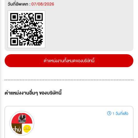
วันที่อัพเดท :
07/08/2026
ตำแหน่งงานทั้งหมดของบริษัทนี้
ตำแหน่งงานอื่นๆ ของบริษัทนี้
1 วันที่แล้ว