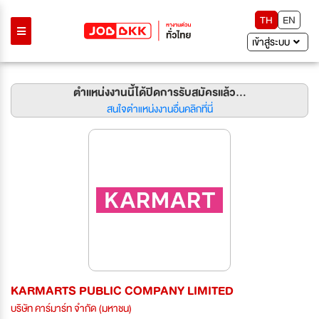
TH
EN
เข้าสู่ระบบ
ตำแหน่งงานนี้ได้ปิดการรับสมัครแล้ว...
สนใจตำแหน่งงานอื่นคลิกที่นี่
KARMARTS PUBLIC COMPANY LIMITED
บริษัท คาร์มาร์ท จำกัด (มหาชน)