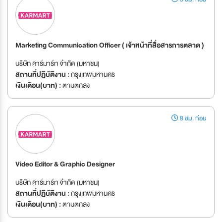
Marketing Communication Officer ( เจ้าหน้าที่สื่อสารการตลาด )
บริษัท คาร์มาร์ท จำกัด (มหาชน)
สถานที่ปฏิบัติงาน :
กรุงเทพมหานคร
เงินเดือน(บาท) :
ตามตกลง
8 ชม. ก่อน
Video Editor & Graphic Designer
บริษัท คาร์มาร์ท จำกัด (มหาชน)
สถานที่ปฏิบัติงาน :
กรุงเทพมหานคร
เงินเดือน(บาท) :
ตามตกลง