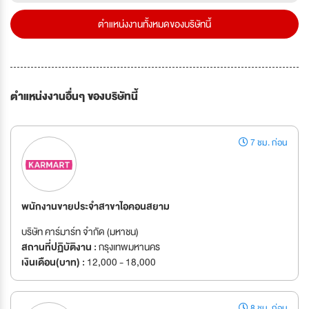
ตำแหน่งงานทั้งหมดของบริษัทนี้
ตำแหน่งงานอื่นๆ ของบริษัทนี้
7 ชม. ก่อน
พนักงานขายประจำสาขาไอคอนสยาม
บริษัท คาร์มาร์ท จำกัด (มหาชน)
สถานที่ปฏิบัติงาน :
กรุงเทพมหานคร
เงินเดือน(บาท) :
12,000 - 18,000
8 ชม. ก่อน