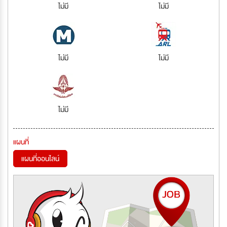
ไม่มี
ไม่มี
ไม่มี
ไม่มี
ไม่มี
แผนที่
แผนที่ออนไลน์