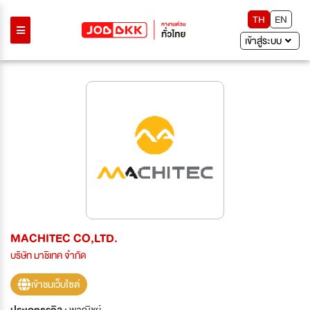
TH
EN
เข้าสู่ระบบ
MACHITEC CO,LTD.
บริษัท มาชิเทค จำกัด
เข้าชมเว็บไซต์