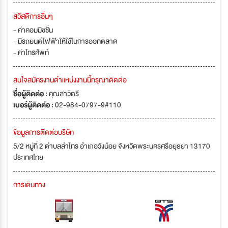
สวัสดิการอื่นๆ
- ค่าคอมมิชชั่น
- มีรถยนต์ไฟฟ้าให้ใช้ในการออกตลาด
- ค่าโทรศัพท์
สนใจสมัครงานตำแหน่งงานนี้กรุณาติดต่อ
ชื่อผู้ติดต่อ :
คุณสาวิตรี
เบอร์ผู้ติดต่อ :
02-984-0797-9#110
ข้อมูลการติดต่อบริษัท
5/2 หมู่ที่ 2 ตำบลลำไทร อำเภอวังน้อย จังหวัดพระนครศรีอยุธยา 13170
ประเทศไทย
การเดินทาง