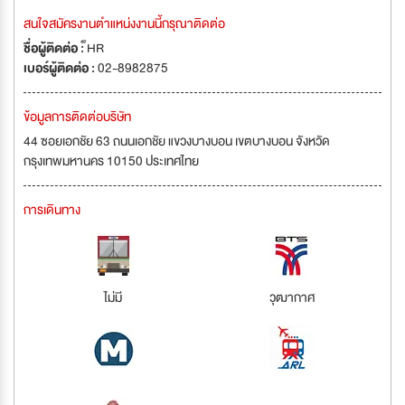
สนใจสมัครงานตำแหน่งงานนี้กรุณาติดต่อ
ชื่อผู้ติดต่อ :
็HR
เบอร์ผู้ติดต่อ :
02-8982875
ข้อมูลการติดต่อบริษัท
44 ซอยเอกชัย 63 ถนนเอกชัย แขวงบางบอน เขตบางบอน จังหวัด
กรุงเทพมหานคร 10150 ประเทศไทย
การเดินทาง
ไม่มี
วุฒากาศ