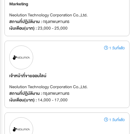
Marketing
Neolution Technology Corporation Co.,Ltd.
สถานที่ปฏิบัติงาน :
กรุงเทพมหานคร
เงินเดือน(บาท) :
23,000 - 25,000
1 วันที่แล้ว
เจ้าหน้าที่ขายออนไลน์
Neolution Technology Corporation Co.,Ltd.
สถานที่ปฏิบัติงาน :
กรุงเทพมหานคร
เงินเดือน(บาท) :
14,000 - 17,000
1 วันที่แล้ว