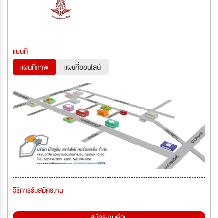
แผนที่
แผนที่ภาพ
แผนที่ออนไลน์
วิธีการรับสมัครงาน
สมัครงานด่วน