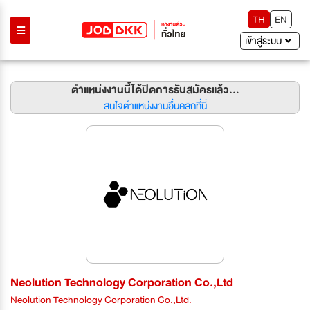
TH
EN
เข้าสู่ระบบ
ตำแหน่งงานนี้ได้ปิดการรับสมัครแล้ว...
สนใจตำแหน่งงานอื่นคลิกที่นี่
Neolution Technology Corporation Co.,Ltd
Neolution Technology Corporation Co.,Ltd.