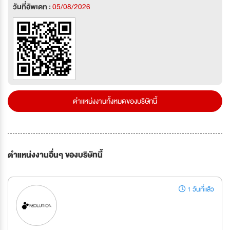
วันที่อัพเดท :
05/08/2026
ตำแหน่งงานทั้งหมดของบริษัทนี้
ตำแหน่งงานอื่นๆ ของบริษัทนี้
1 วันที่แล้ว