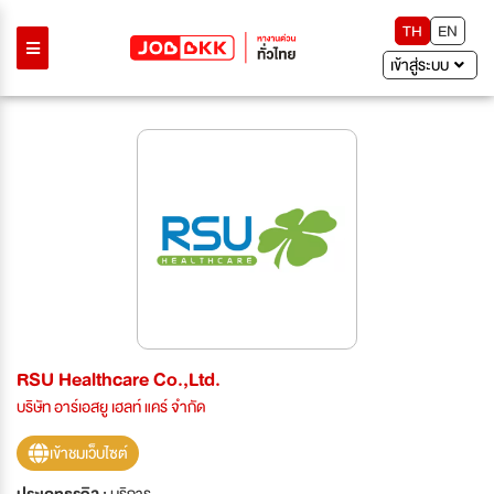
TH
EN
เข้าสู่ระบบ
RSU Healthcare Co.,Ltd.
บริษัท อาร์เอสยู เฮลท์ แคร์ จำกัด
เข้าชมเว็บไซต์