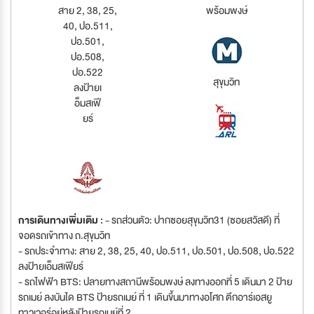
สาย 2, 38, 25,
พร้อมพงษ์
40, ปอ.511,
ปอ.501,
ปอ.508,
ปอ.522
สุขุมวิท
ลงป้ายเ
อ็มสเฟี
ยร์
การเดินทางเพิ่มเติม :
- รถส่วนตัว: ปากซอยสุขุมวิท31 (ซอยสวัสดี) ที่
จอดรถเข้าทาง ถ.สุขุมวิท
- รถประจำทาง: สาย 2, 38, 25, 40, ปอ.511, ปอ.501, ปอ.508, ปอ.522
ลงป้ายเอ็มสเฟียร์
- รถไฟฟ้า BTS: ปลายทางสถานีพร้อมพงษ์ ลงทางออกที่ 5 เดินมา 2 ป้าย
รถเมย์ ลงบันได BTS ป้ายรถเมย์ ที่ 1 เดินขึ้นมาทางอโศก ตึกอาร์เอสยู
ทาวเวอร์อยู่หลังป้ายรถเมย์ที่ 2