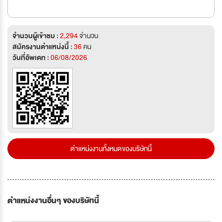
จำนวนผู้เข้าชม :
2,294
จำนวน
สมัครงานตำแหน่งนี้ :
36
คน
วันที่อัพเดท :
06/08/2026
ตำแหน่งงานทั้งหมดของบริษัทนี้
ตำแหน่งงานอื่นๆ ของบริษัทนี้