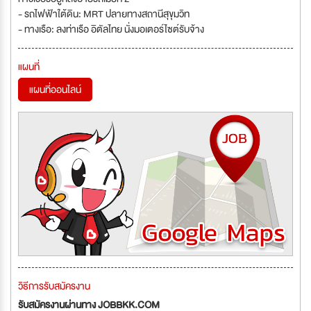
- รถไฟฟ้าใต้ดิน: MRT ปลายทางสถานีสุขุมวิท
- ทางเรือ: ลงท่าเรือ อิตัลไทย นั่งมอเตอร์ไซต์รับจ้าง
แผนที่
แผนที่ออนไลน์
วิธีการรับสมัครงาน
รับสมัครงานผ่านทาง JOBBKK.COM