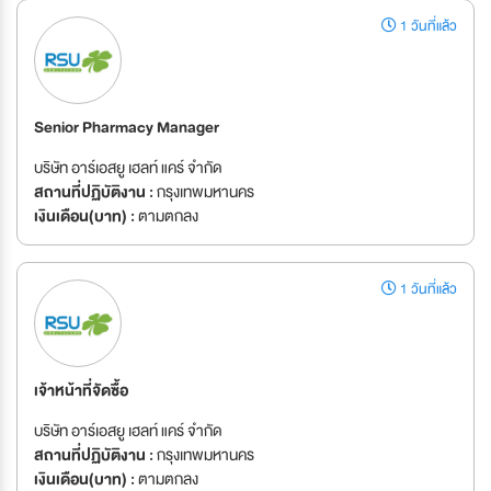
1 วันที่แล้ว
Senior Pharmacy Manager
บริษัท อาร์เอสยู เฮลท์ แคร์ จำกัด
สถานที่ปฏิบัติงาน :
กรุงเทพมหานคร
เงินเดือน(บาท) :
ตามตกลง
1 วันที่แล้ว
เจ้าหน้าที่จัดซื้อ
บริษัท อาร์เอสยู เฮลท์ แคร์ จำกัด
สถานที่ปฏิบัติงาน :
กรุงเทพมหานคร
เงินเดือน(บาท) :
ตามตกลง