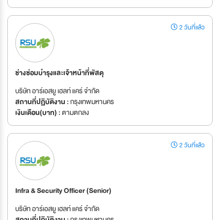
2 วันที่แล้ว
ช่างซ่อมบำรุงและเจ้าหน้าที่พัสดุ
บริษัท อาร์เอสยู เฮลท์ แคร์ จำกัด
สถานที่ปฏิบัติงาน :
กรุงเทพมหานคร
เงินเดือน(บาท) :
ตามตกลง
2 วันที่แล้ว
Infra & Security Officer (Senior)
บริษัท อาร์เอสยู เฮลท์ แคร์ จำกัด
สถานที่ปฏิบัติงาน :
กรุงเทพมหานคร