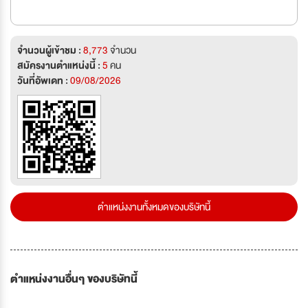
จำนวนผู้เข้าชม :
8,773
จำนวน
สมัครงานตำแหน่งนี้ :
5
คน
วันที่อัพเดท :
09/08/2026
ตำแหน่งงานทั้งหมดของบริษัทนี้
ตำแหน่งงานอื่นๆ ของบริษัทนี้