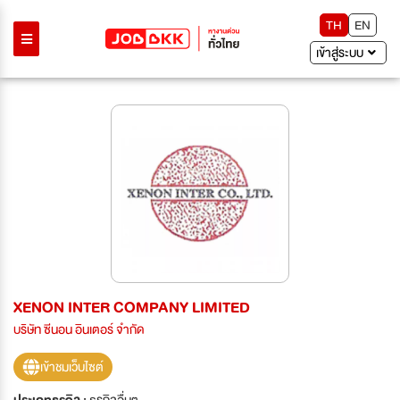
TH
EN
เข้าสู่ระบบ
XENON INTER COMPANY LIMITED
บริษัท ซีนอน อินเตอร์ จำกัด
เข้าชมเว็บไซต์