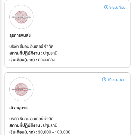
9 ชม. ก่อน
ธุรการขนส่ง
บริษัท ซีนอน อินเตอร์ จำกัด
สถานที่ปฏิบัติงาน :
ปทุมธานี
เงินเดือน(บาท) :
ตามตกลง
10 ชม. ก่อน
เลขานุการ
บริษัท ซีนอน อินเตอร์ จำกัด
สถานที่ปฏิบัติงาน :
ปทุมธานี
เงินเดือน(บาท) :
30,000 - 100,000