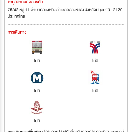
ข้อมูลการติดต่อบริษัท
75/43 หมู่ 11 ตำบลคลองหนึ่ง อำเภอคลองหลวง จังหวัดปทุมธานี 12120
ประเทศไทย
การเดินทาง
ไม่มี
ไม่มี
ไม่มี
ไม่มี
ไม่มี
การเดินทางเพิ่มเติม :
โครงการ MMC เยื้องกับตลาดไท ก่อนถึงซ.มิตซู อยู่