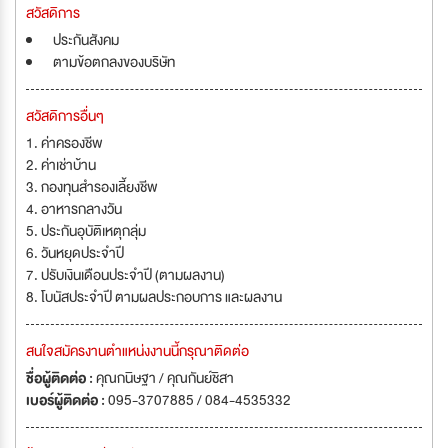
สวัสดิการ
ประกันสังคม
ตามข้อตกลงของบริษัท
สวัสดิการอื่นๆ
1. ค่าครองชีพ
2. ค่าเช่าบ้าน
3. กองทุนสำรองเลี้ยงชีพ
4. อาหารกลางวัน
5. ประกันอุบัติเหตุกลุ่ม
6. วันหยุดประจำปี
7. ปรับเงินเดือนประจำปี (ตามผลงาน)
8. โบนัสประจำปี ตามผลประกอบการ และผลงาน
สนใจสมัครงานตำแหน่งงานนี้กรุณาติดต่อ
ชื่อผู้ติดต่อ :
คุณกนิษฐา / คุณกันย์ชิสา
เบอร์ผู้ติดต่อ :
095-3707885 / 084-4535332