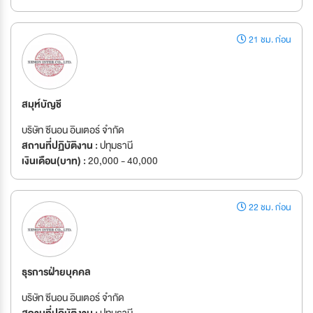
21 ชม. ก่อน
สมุห์บัญชี
บริษัท ซีนอน อินเตอร์ จำกัด
สถานที่ปฏิบัติงาน :
ปทุมธานี
เงินเดือน(บาท) :
20,000 - 40,000
22 ชม. ก่อน
ธุรการฝ่ายบุคคล
บริษัท ซีนอน อินเตอร์ จำกัด