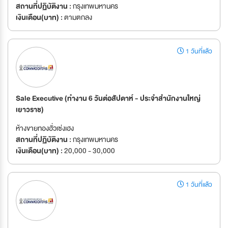
สถานที่ปฏิบัติงาน :
กรุงเทพมหานคร
เงินเดือน(บาท) :
ตามตกลง
1 วันที่แล้ว
Sale Executive (ทำงาน 6 วันต่อสัปดาห์ - ประจำสำนักงานใหญ่
เยาวราช)
ห้างขายทองฮั่วเซ่งเฮง
สถานที่ปฏิบัติงาน :
กรุงเทพมหานคร
เงินเดือน(บาท) :
20,000 - 30,000
1 วันที่แล้ว