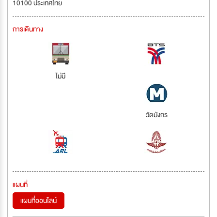
10100 ประเทศไทย
การเดินทาง
ไม่มี
วัดมังกร
แผนที่
แผนที่ออนไลน์