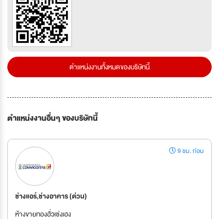
ตำแหน่งงานทั้งหมดของบริษัทนี้
ตำแหน่งงานอื่นๆ ของบริษัทนี้
9 ชม. ก่อน
ช่างแอร์,ช่างอาคาร (ด่วน)
ห้างขายทองฮั่วเซ่งเฮง