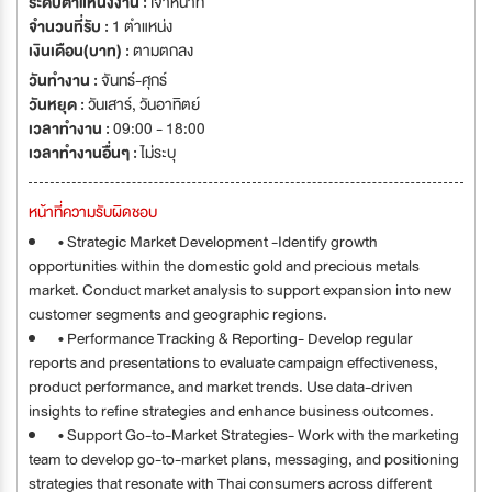
ระดับตำแหน่งงาน :
เจ้าหน้าที่
จำนวนที่รับ :
1 ตำแหน่ง
เงินเดือน(บาท) :
ตามตกลง
วันทำงาน :
จันทร์-ศุกร์
วันหยุด :
วันเสาร์
,
วันอาทิตย์
เวลาทำงาน :
09:00 - 18:00
เวลาทำงานอื่นๆ :
ไม่ระบุ
หน้าที่ความรับผิดชอบ
• Strategic Market Development -Identify growth
opportunities within the domestic gold and precious metals
market. Conduct market analysis to support expansion into new
customer segments and geographic regions.
• Performance Tracking & Reporting- Develop regular
reports and presentations to evaluate campaign effectiveness,
product performance, and market trends. Use data-driven
insights to refine strategies and enhance business outcomes.
• Support Go-to-Market Strategies- Work with the marketing
team to develop go-to-market plans, messaging, and positioning
strategies that resonate with Thai consumers across different