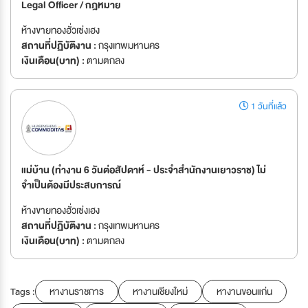
Legal Officer / กฎหมาย
ห้างขายทองฮั่วเซ่งเฮง
สถานที่ปฏิบัติงาน :
กรุงเทพมหานคร
เงินเดือน(บาท) :
ตามตกลง
1 วันที่แล้ว
แม่บ้าน (ทำงาน 6 วันต่อสัปดาห์ - ประจำสำนักงานเยาวราช) ไม่
จำเป็นต้องมีประสบการณ์
ห้างขายทองฮั่วเซ่งเฮง
สถานที่ปฏิบัติงาน :
กรุงเทพมหานคร
เงินเดือน(บาท) :
ตามตกลง
Tags :
หางานราชการ
หางานเชียงใหม่
หางานขอนแก่น