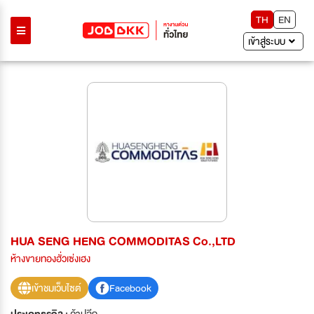
TH
EN
เข้าสู่ระบบ
HUA SENG HENG COMMODITAS Co.,LTD
ห้างขายทองฮั่วเซ่งเฮง
เข้าชมเว็บไซต์
Facebook