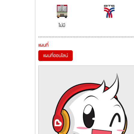
ไม่มี
แผนที่
แผนที่ออนไลน์