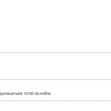
ัดกรุงเทพมหานคร 10100 ประเทศไทย