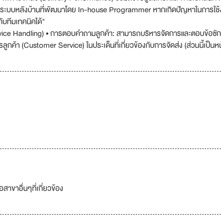
านระบบหลังบ้านที่พัฒนาโดย In-house Programmer หากเกิดปัญหาในการใช้
ับทีมเทคนิคได้"
rvice Handling) • การตอบคำถามลูกค้า: สามารถบริหารจัดการและตอบข้อซั
ค้า (Customer Service) ในประเด็นที่เกี่ยวข้องกับการจัดส่ง (ส่วนนี้เป็นหน้
สาขาอื่นๆที่เกี่ยวข้อง