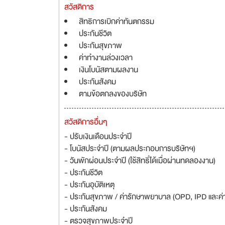
สวัสดิการ
สิทธิการเบิกค่าทันตกรรม
ประกันชีวิต
ประกันสุขภาพ
ค่าทำงานล่วงเวลา
เงินโบนัสตามผลงาน
ประกันสังคม
ตามข้อตกลงของบริษัท
สวัสดิการอื่นๆ
- ปรับเงินเดือนประจำปี
- โบนัสประจำปี (ตามผลประกอบการบริษัทฯ)
- วันพักผ่อนประจำปี (ใช้สิทธิ์ได้เมื่อผ่านทดลองงาน)
- ประกันชีวิต
- ประกันอุบัติเหตุ
- ประกันสุขภาพ / ค่ารักษาพยาบาล (OPD, IPD และค่
- ประกันสังคม
- ตรวจสุขภาพประจำปี