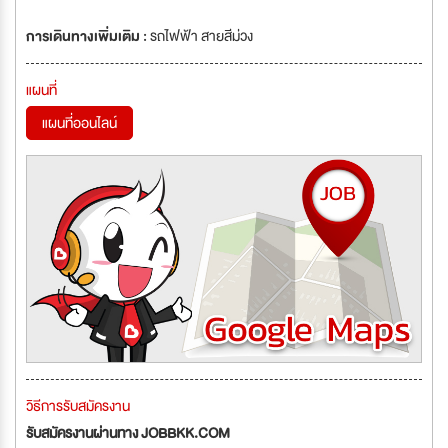
การเดินทางเพิ่มเติม :
รถไฟฟ้า สายสีม่วง
แผนที่
แผนที่ออนไลน์
วิธีการรับสมัครงาน
รับสมัครงานผ่านทาง JOBBKK.COM