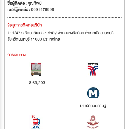
ชื่อผู้ติดต่อ :
คุณทิพย์
เบอร์ผู้ติดต่อ :
0991476996
ข้อมูลการติดต่อบริษัท
111/47 ถ.รัตนาธิเบศร์ ซ.ท่าอิฐ ตำบลบางรักน้อย อำเภอเมืองนนทบุรี
จังหวัดนนทบุรี 11000 ประเทศไทย
การเดินทาง
18,69,203
บางรักน้อยท่าอิฐ