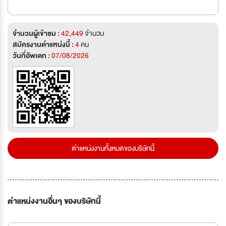
จำนวนผู้เข้าชม :
42,449
จำนวน
สมัครงานตำแหน่งนี้ :
4
คน
วันที่อัพเดท :
07/08/2026
ตำแหน่งงานทั้งหมดของบริษัทนี้
ตำแหน่งงานอื่นๆ ของบริษัทนี้