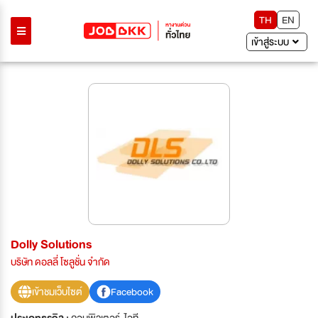
TH
EN
เข้าสู่ระบบ
Dolly Solutions
บริษัท ดอลลี่ โซลูชั่น จำกัด
เข้าชมเว็บไซต์
Facebook