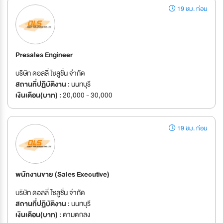
19 ชม. ก่อน
Presales Engineer
บริษัท ดอลลี่ โซลูชั่น จำกัด
สถานที่ปฏิบัติงาน :
นนทบุรี
เงินเดือน(บาท) :
20,000 - 30,000
19 ชม. ก่อน
พนักงานขาย (Sales Executive)
บริษัท ดอลลี่ โซลูชั่น จำกัด
สถานที่ปฏิบัติงาน :
นนทบุรี
เงินเดือน(บาท) :
ตามตกลง